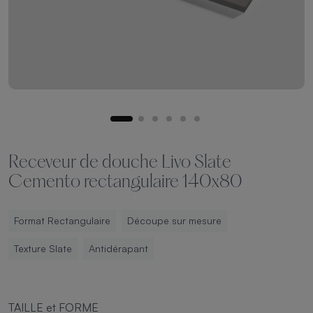
Receveur de douche Livo Slate
Cemento rectangulaire 140x80
Format Rectangulaire
Découpe sur mesure
Texture Slate
Antidérapant
TAILLE et FORME