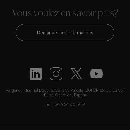
Vous voulez en savoir plus?
Demander des informations
Polígono Industrial Belcaire. Calle C, Parcela 1201 CP 12600 La Vall
d’Uixó, Castellón, España
Tél:
+34 964 66 19 19