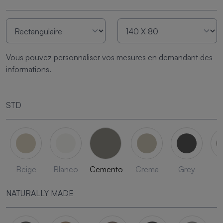
Vous pouvez personnaliser vos mesures en demandant des
informations.
STD
Beige
Blanco
Cemento
Crema
Grey
L
NATURALLY MADE