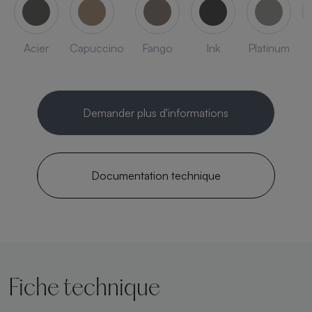
Acier
Capuccino
Fango
Ink
Platinum
Demander plus d'informations
Documentation technique
Fiche technique