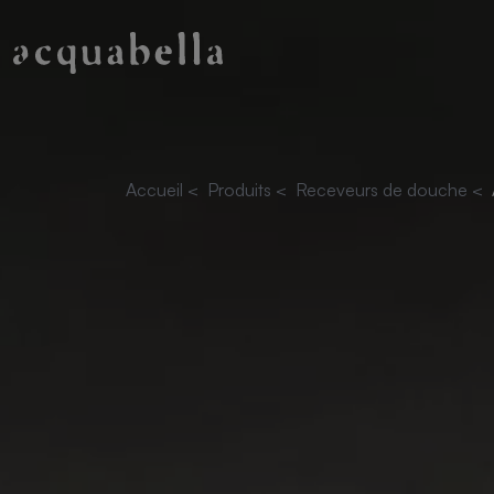
Accueil
<
Produits
<
Receveurs de douche
<