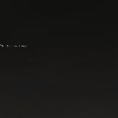
Autres couleurs