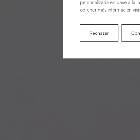
personalizada en base a la i
obtener más información visi
Rechazar
Conf