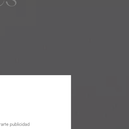
rarte publicidad