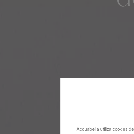
Acquabella utiliza cookies de