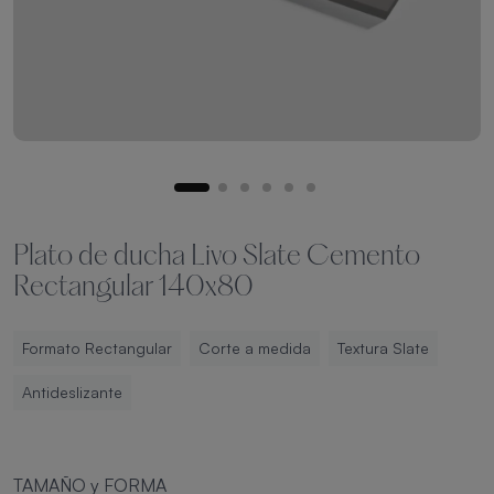
Plato de ducha Livo Slate Cemento
Rectangular 140x80
Formato Rectangular
Corte a medida
Textura Slate
Antideslizante
TAMAÑO y FORMA