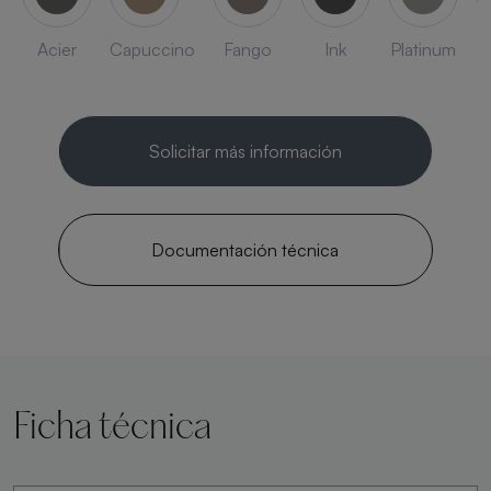
Acier
Capuccino
Fango
Ink
Platinum
Solicitar más información
Documentación técnica
Ficha técnica