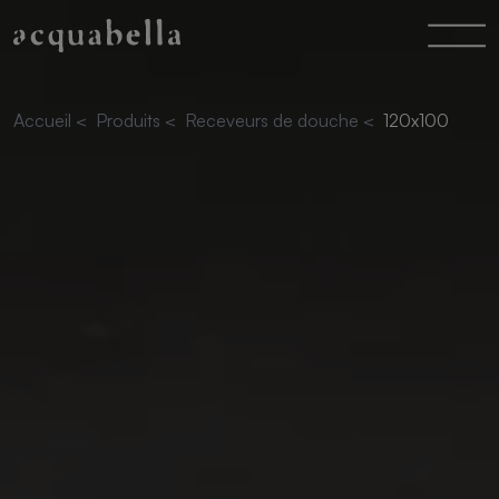
Accueil
<
Produits
<
Receveurs de douche
<
120x100