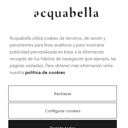
Acquabella utiliza cookies de terceros, de sesión y
persistentes para fines analíticos y para mostrarte
publicidad personalizada en base a la información
recogida de tus hábitos de navegación (por ejemplo, las
páginas visitadas). Para obtener más información visite
nuestra
política de cookies
Rechazar
Configurar cookies
Permitir todas