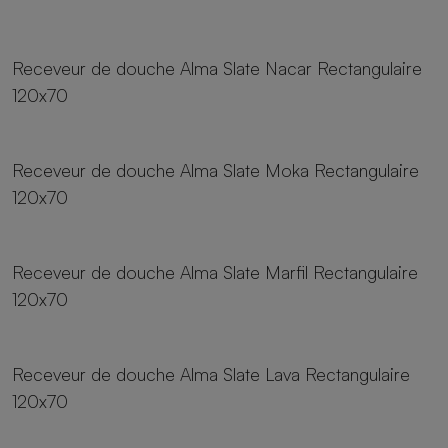
24 tailles
Receveur de douche Alma Slate Nacar Rectangulaire
120x70
24 tailles
Receveur de douche Alma Slate Moka Rectangulaire
120x70
24 tailles
Receveur de douche Alma Slate Marfil Rectangulaire
120x70
24 tailles
Receveur de douche Alma Slate Lava Rectangulaire
120x70
24 tailles