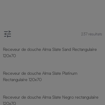
237
résultats
24 tailles
Receveur de douche Alma Slate Sand Rectangulaire
120x70
24 tailles
Receveur de douche Alma Slate Platinum
Rectangulaire 120x70
24 tailles
Receveur de douche Alma Slate Negro rectangulaire
120x70