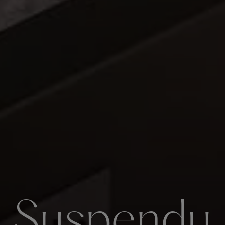
Suspendu