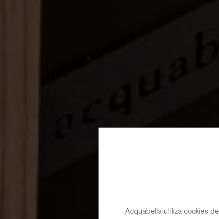
Acquabella utiliza cookies de