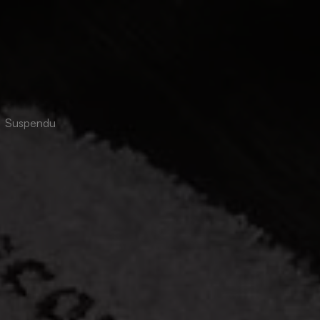
Suspendu