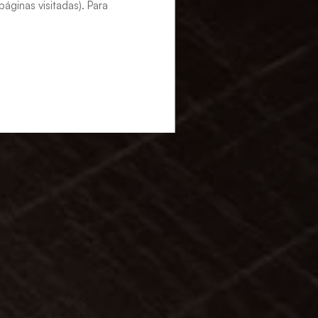
áginas visitadas). Para