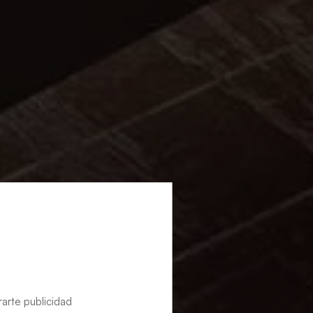
rarte publicidad