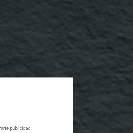
rarte publicidad