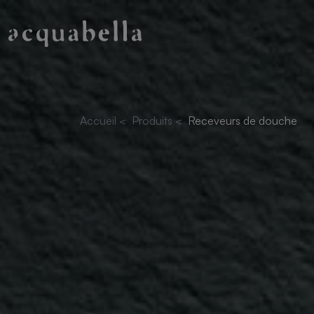
Accueil
<
Produits
<
Receveurs de douche