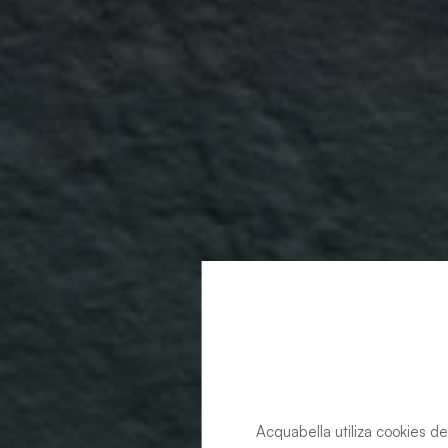
Acquabella utiliza cookies de