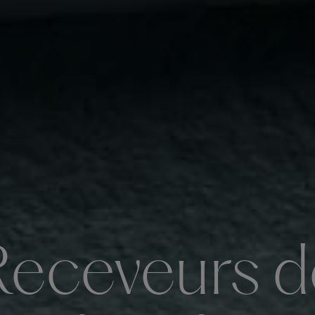
Receveurs d