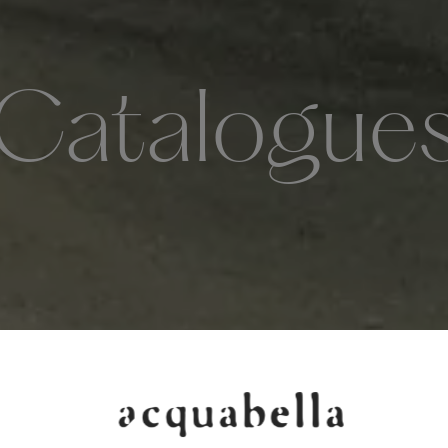
Catalogue