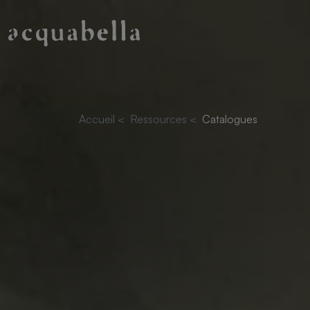
Accueil
<
Ressources
<
Catalogues