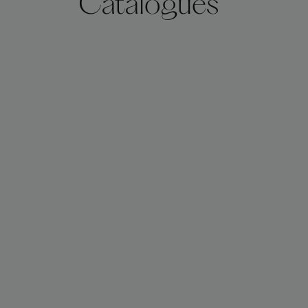
Catalogues