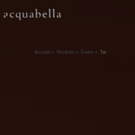
Accueil
<
Produits
<
Éviers
<
Tai