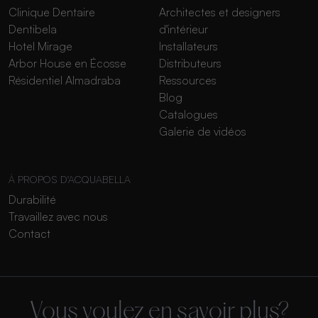
Clinique Dentaire
Architectes et designers
Dentibela
d'intérieur
Hotel Mirage
Installateurs
Arbor House en Écosse
Distributeurs
Résidentiel Almadraba
Ressources
Blog
Catalogues
Galerie de vidéos
À PROPOS D'ACQUABELLA
Durabilité
Travaillez avec nous
Contact
Vous voulez en savoir plus?