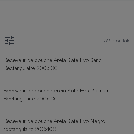
391
résultats
23 tailles
Receveur de douche Areia Slate Evo Sand
Rectangulaire 200x100
23 tailles
Receveur de douche Areia Slate Evo Platinum
Rectangulaire 200x100
23 tailles
Receveur de douche Areia Slate Evo Negro
rectangulaire 200x100