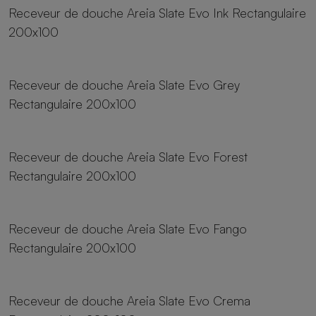
Receveur de douche Areia Slate Evo Ink Rectangulaire
200x100
23 tailles
Receveur de douche Areia Slate Evo Grey
Rectangulaire 200x100
23 tailles
Receveur de douche Areia Slate Evo Forest
Rectangulaire 200x100
23 tailles
Receveur de douche Areia Slate Evo Fango
Rectangulaire 200x100
23 tailles
Receveur de douche Areia Slate Evo Crema