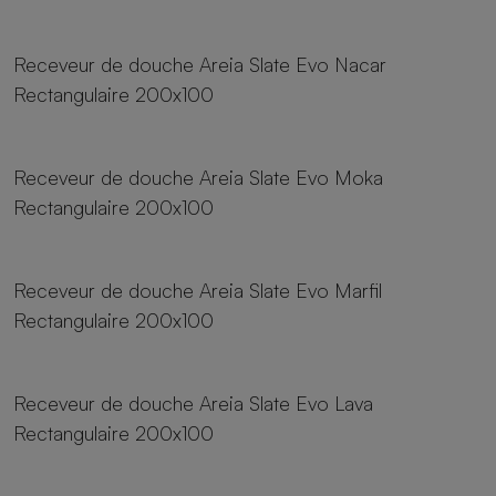
23 tailles
Receveur de douche Areia Slate Evo Nacar
Rectangulaire 200x100
23 tailles
Receveur de douche Areia Slate Evo Moka
Rectangulaire 200x100
23 tailles
Receveur de douche Areia Slate Evo Marfil
Rectangulaire 200x100
23 tailles
Receveur de douche Areia Slate Evo Lava
Rectangulaire 200x100
23 tailles