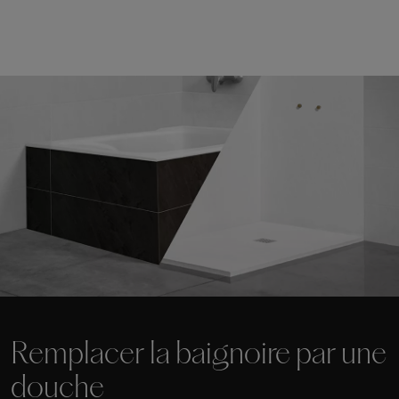
Remplacer la baignoire par une
douche