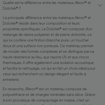
Quelle est la différence entre les matériaux Akron® et
Dolotek® ?
La principale différence entre les matériaux Akron® et
Dolotek® réside dans leur composition et leurs
propriétés spécifiques. Le Dolotek® est composé d'un
mélange de résine polyester et de pierre dolomite, ce
qui lui confère une finition blanche pure, un toucher
doux et une surface non poreuse. Ce matériau permet
de mouler des formes complexes et se distingue par sa
haute résistance au feu, aux rayons UV et aux chocs
thermiques. Il offre également une isolation acoustique
et facilite le nettoyage, ce qui en fait un choix idéal pour
ceux qui recherchent un design élégant et facile à
entretenir.
En revanche, l'Akron® est un matériau composé de
polyuréthane et de charges minérales sans silice. Grâce
à son processus de compactage en masse, c'est un