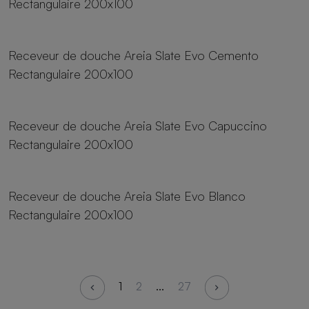
Rectangulaire 200x100
23 tailles
Receveur de douche Areia Slate Evo Cemento
Rectangulaire 200x100
23 tailles
Receveur de douche Areia Slate Evo Capuccino
Rectangulaire 200x100
23 tailles
Receveur de douche Areia Slate Evo Blanco
Rectangulaire 200x100
1
2
...
27