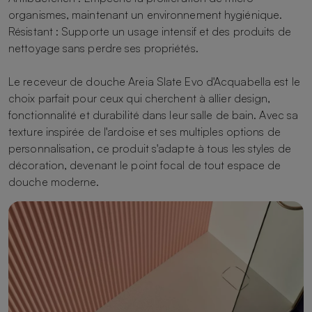
organismes, maintenant un environnement hygiénique.
Résistant : Supporte un usage intensif et des produits de
nettoyage sans perdre ses propriétés.
Le receveur de douche Areia Slate Evo d'Acquabella est le
choix parfait pour ceux qui cherchent à allier design,
fonctionnalité et durabilité dans leur salle de bain. Avec sa
texture inspirée de l'ardoise et ses multiples options de
personnalisation, ce produit s'adapte à tous les styles de
décoration, devenant le point focal de tout espace de
douche moderne.