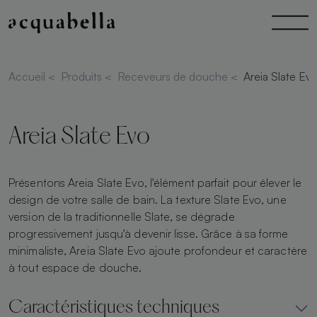
Accueil
<
Produits
<
Receveurs de douche
<
Areia Slate Ev
Areia Slate Evo
Présentons Areia Slate Evo, l'élément parfait pour élever le
design de votre salle de bain. La texture Slate Evo, une
version de la traditionnelle Slate, se dégrade
progressivement jusqu'à devenir lisse. Grâce à sa forme
minimaliste, Areia Slate Evo ajoute profondeur et caractère
à tout espace de douche.
Caractéristiques techniques