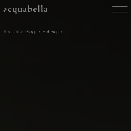
Accueil
<
Blogue technique