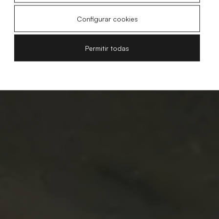
Configurar cookies
Permitir todas