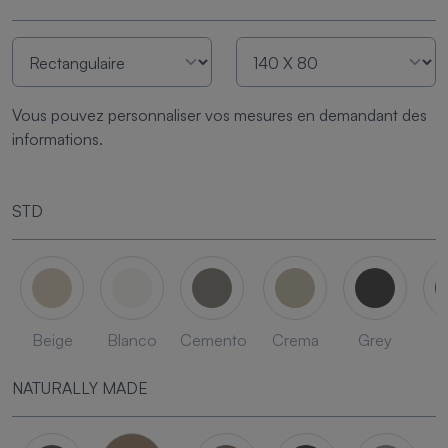
Vous pouvez personnaliser vos mesures en demandant des
informations.
STD
Beige
Blanco
Cemento
Crema
Grey
L
NATURALLY MADE