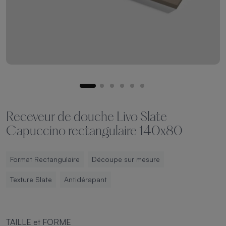
Receveur de douche Livo Slate
Capuccino rectangulaire 140x80
Format Rectangulaire
Découpe sur mesure
Texture Slate
Antidérapant
TAILLE et FORME