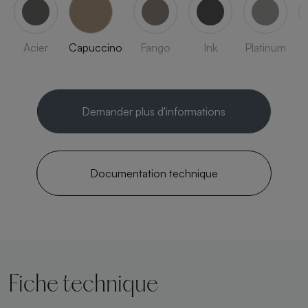
Acier
Capuccino
Fango
Ink
Platinum
Demander plus d'informations
Documentation technique
Fiche technique