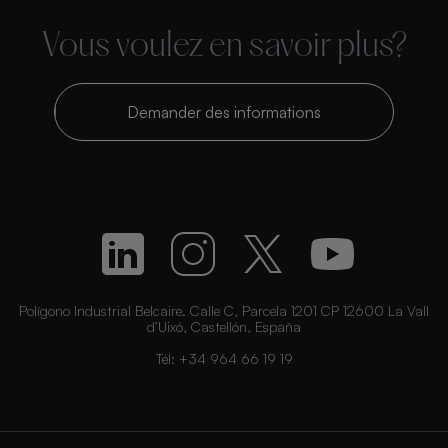
Vous voulez en savoir plus?
Demander des informations
Polígono Industrial Belcaire. Calle C, Parcela 1201 CP 12600 La Vall
d’Uixó, Castellón, España
Tél:
+34 964 66 19 19