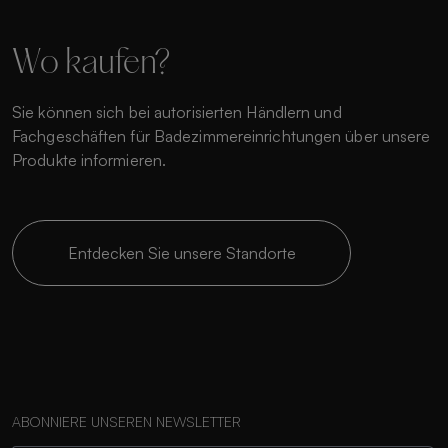
Wo kaufen?
Sie können sich bei autorisierten Händlern und
Fachgeschäften für Badezimmereinrichtungen über unsere
Produkte informieren.
Entdecken Sie unsere Standorte
ABONNIERE UNSEREN NEWSLETTER