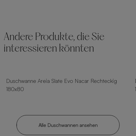
Andere Produkte, die Sie
interessieren könnten
23 Größen
Duschwanne Areia Slate Evo Nacar Rechteckig
180x80
Alle Duschwannen ansehen