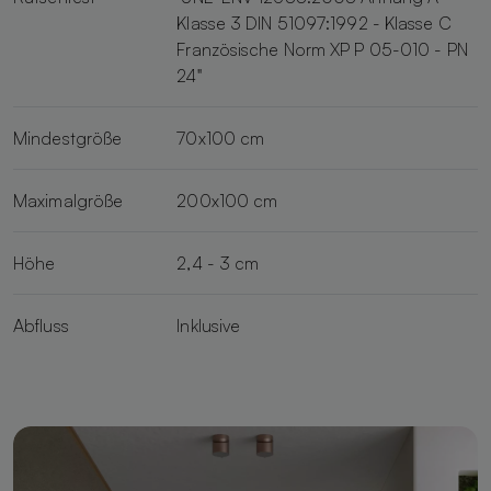
Klasse 3 DIN 51097:1992 - Klasse C
Französische Norm XP P 05-010 - PN
24"
Mindestgröße
70x100 cm
Maximalgröße
200x100 cm
Höhe
2,4 - 3 cm
Abfluss
Inklusive