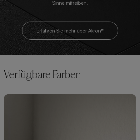
Sinne mitreißen.
Erfahren Sie mehr über Akron®
Verfügbare Farben