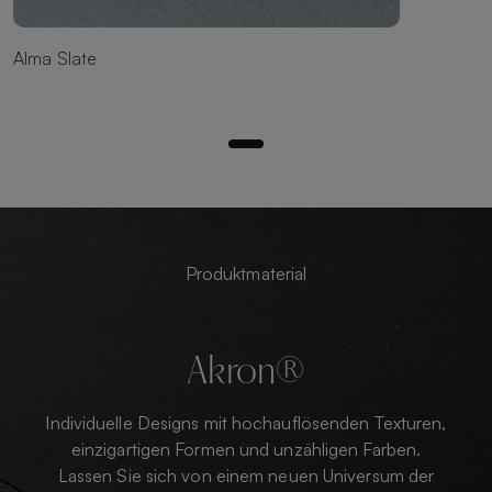
Alma Slate
Produktmaterial
Akron®
Individuelle Designs mit hochauflösenden Texturen,
einzigartigen Formen und unzähligen Farben.
Lassen Sie sich von einem neuen Universum der