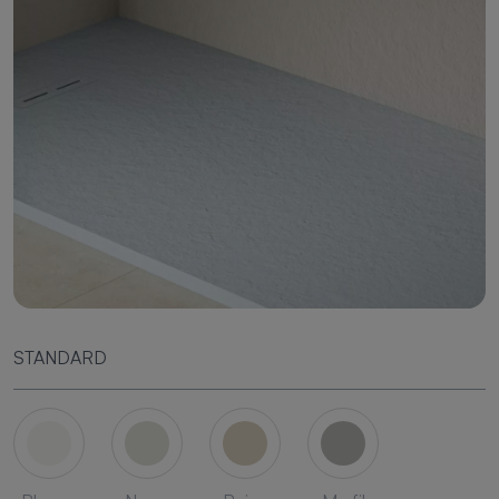
STANDARD