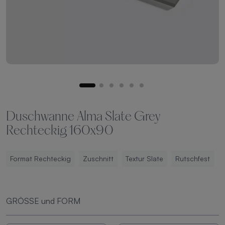
Duschwanne Alma Slate Grey
Rechteckig 160x90
Format Rechteckig
Zuschnitt
Textur Slate
Rutschfest
GRÖSSE und FORM