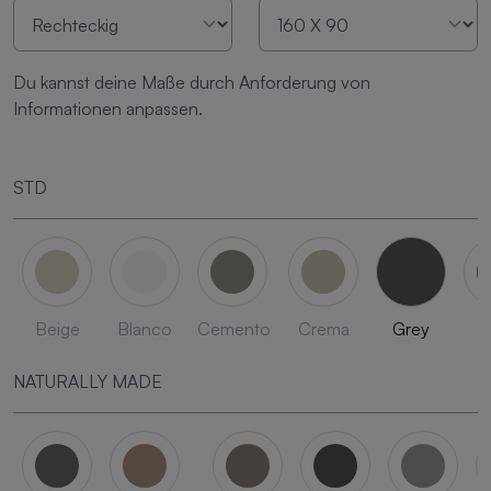
Du kannst deine Maße durch Anforderung von
Informationen anpassen.
STD
Beige
Blanco
Cemento
Crema
Grey
L
NATURALLY MADE