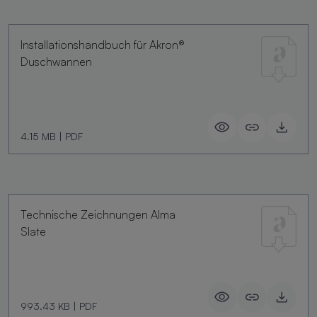
Installationshandbuch für Akron®
Duschwannen
4.15 MB
|
PDF
Technische Zeichnungen Alma
Slate
993.43 KB
|
PDF