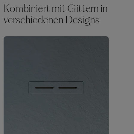
Kombiniert mit Gittern in
verschiedenen Designs