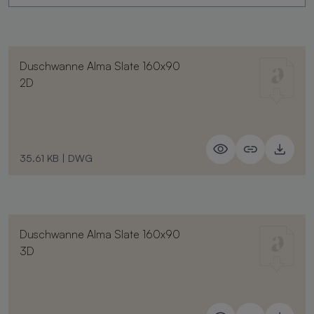
Duschwanne Alma Slate 160x90
2D
35.61 KB
|
DWG
Duschwanne Alma Slate 160x90
3D