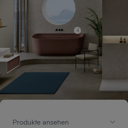
Produkte ansehen