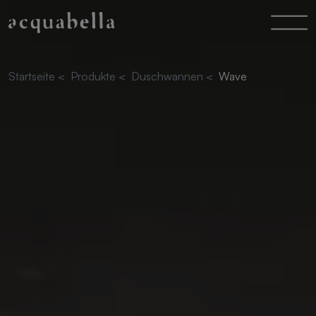
Startseite
<
Produkte
<
Duschwannen
<
Wave