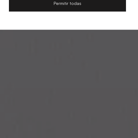
Permitir todas