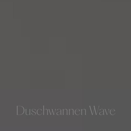
Duschwannen Wave