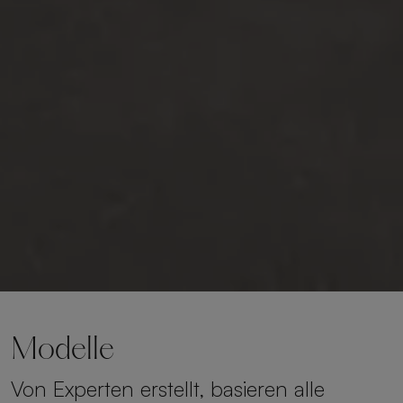
Modelle
Von Experten erstellt, basieren alle