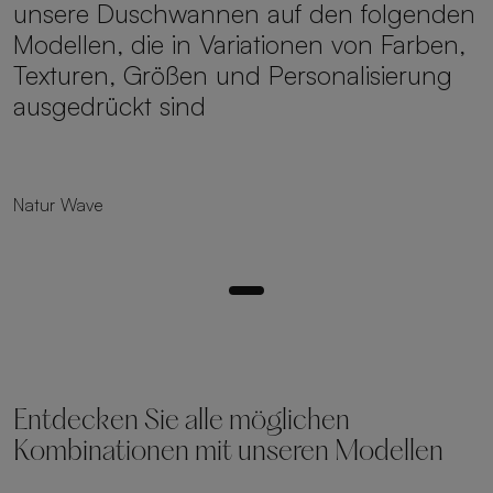
unsere Duschwannen auf den folgenden
Modellen, die in Variationen von Farben,
Texturen, Größen und Personalisierung
ausgedrückt sind
25 Größen
Natur Wave
Entdecken Sie alle möglichen
Kombinationen mit unseren Modellen