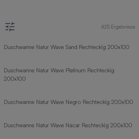
425
Ergebnisse
25 Größen
Duschwanne Natur Wave Sand Rechteckig 200x100
25 Größen
Duschwanne Natur Wave Platinum Rechteckig
200x100
25 Größen
Duschwanne Natur Wave Negro Rechteckig 200x100
25 Größen
Duschwanne Natur Wave Nacar Rechteckig 200x100
25 Größen