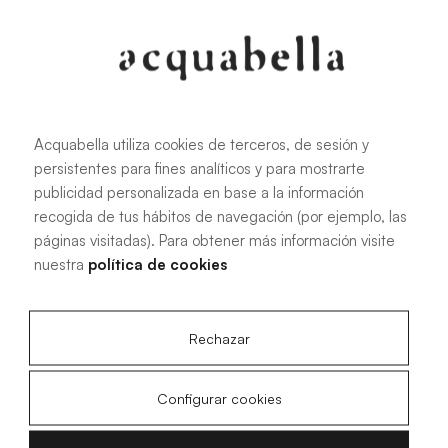
Acquabella utiliza cookies de terceros, de sesión y
persistentes para fines analíticos y para mostrarte
publicidad personalizada en base a la información
recogida de tus hábitos de navegación (por ejemplo, las
páginas visitadas). Para obtener más información visite
nuestra
política de cookies
Rechazar
Configurar cookies