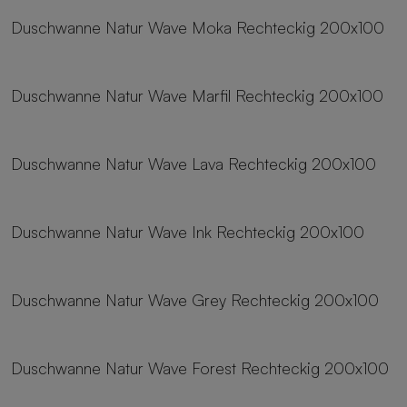
Duschwanne Natur Wave Moka Rechteckig 200x100
25 Größen
Duschwanne Natur Wave Marfil Rechteckig 200x100
25 Größen
Duschwanne Natur Wave Lava Rechteckig 200x100
25 Größen
Duschwanne Natur Wave Ink Rechteckig 200x100
25 Größen
Duschwanne Natur Wave Grey Rechteckig 200x100
25 Größen
Duschwanne Natur Wave Forest Rechteckig 200x100
25 Größen