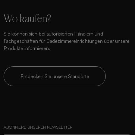
Wo kaufen?
Sie können sich bei autorisierten Händlern und
Fachgeschäften für Badezimmereinrichtungen über unsere
Produkte informieren.
Entdecken Sie unsere Standorte
ABONNIERE UNSEREN NEWSLETTER