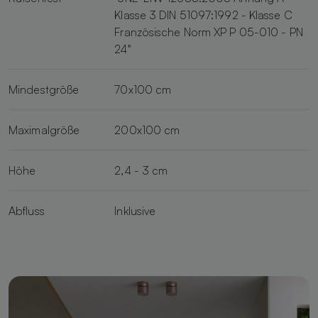
Klasse 3 DIN 51097:1992 - Klasse C
Französische Norm XP P 05-010 - PN
24"
Mindestgröße
70x100 cm
Maximalgröße
200x100 cm
Höhe
2,4 - 3 cm
Abfluss
Inklusive