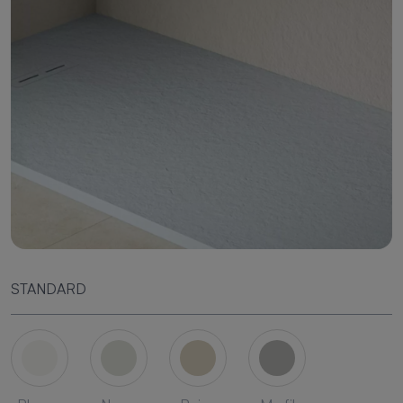
STANDARD