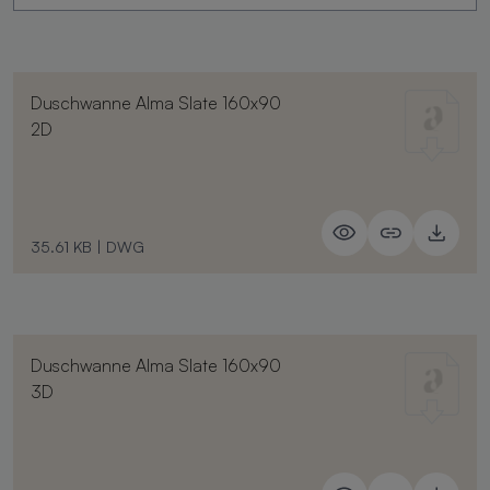
Duschwanne Alma Slate 160x90
2D
35.61 KB
|
DWG
Duschwanne Alma Slate 160x90
3D