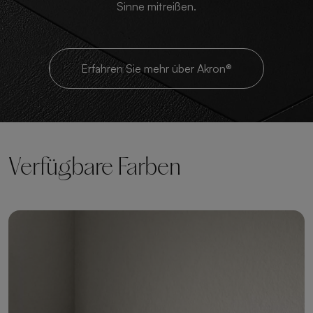
Sinne mitreißen.
Erfahren Sie mehr über Akron®
Verfügbare Farben