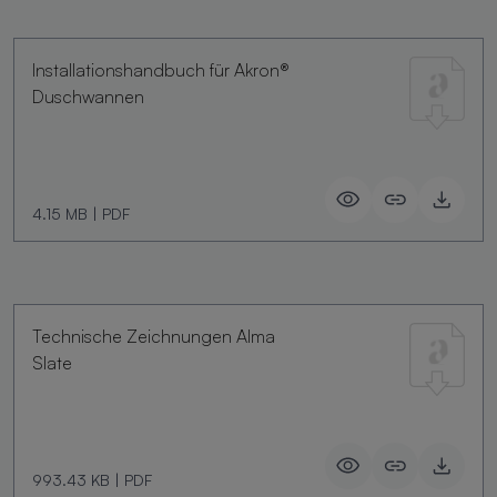
Installationshandbuch für Akron®
Duschwannen
4.15 MB
|
PDF
Technische Zeichnungen Alma
Slate
993.43 KB
|
PDF