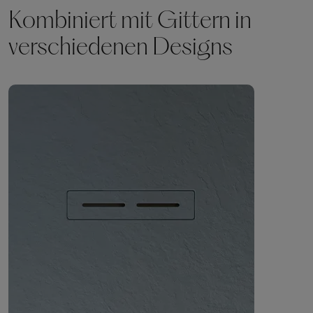
Kombiniert mit Gittern in
verschiedenen Designs