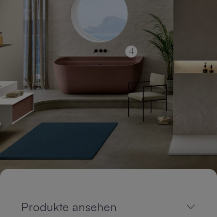
Produkte ansehen