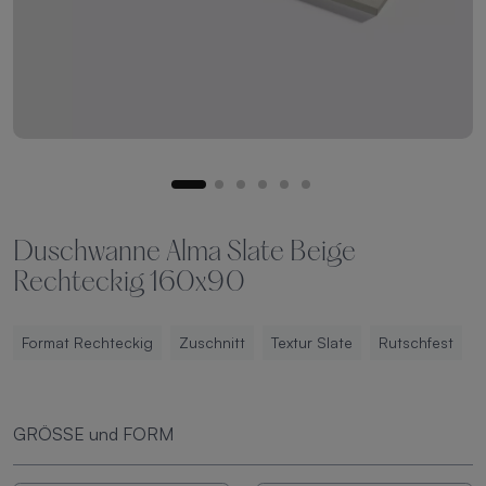
Duschwanne Alma Slate Beige
Rechteckig 160x90
Format Rechteckig
Zuschnitt
Textur Slate
Rutschfest
GRÖSSE und FORM