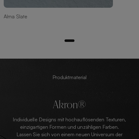
Alma Slate
Produktmaterial
Akron®
Individuelle Designs mit hochauflösenden Texturen,
einzigartigen Formen und unzähligen Farben.
Lassen Sie sich von einem neuen Universum der