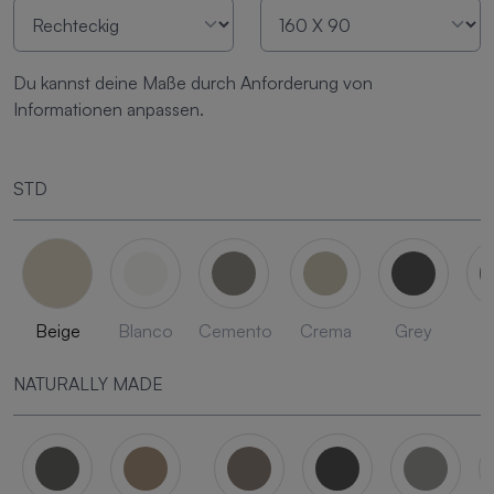
Du kannst deine Maße durch Anforderung von
Informationen anpassen.
STD
Beige
Blanco
Cemento
Crema
Grey
L
NATURALLY MADE