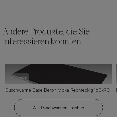
Andere Produkte, die Sie
interessieren könnten
25 Größen
Duschwanne Base Beton Moka Rechteckig 160x90
Alle Duschwannen ansehen