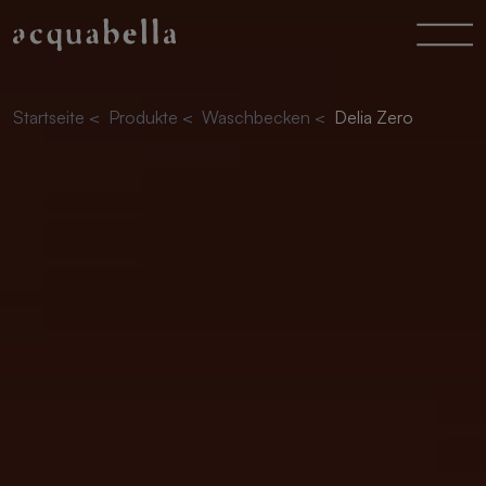
Startseite
<
Produkte
<
Waschbecken
<
Delia Zero