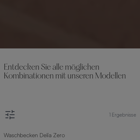
Entdecken Sie alle möglichen
Kombinationen mit unseren Modellen
1
Ergebnisse
Waschbecken Delia Zero