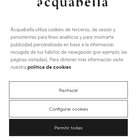
Acquabella utiliza cookies de terceros, de sesión y
persistentes para fines analíticos y para mostrarte
publicidad personalizada en base a la información
recogida de tus hábitos de navegación (por ejemplo, las
páginas visitadas). Para obtener más información visite
nuestra
política de cookies
Rechazar
Configurar cookies
Permitir todas