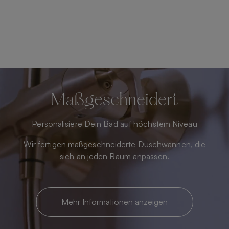
Maßgeschneidert
Personalisiere Dein Bad auf höchstem Niveau
Wir fertigen maßgeschneiderte Duschwannen, die
sich an jeden Raum anpassen.
Mehr Informationen anzeigen