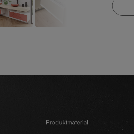
Produktmaterial