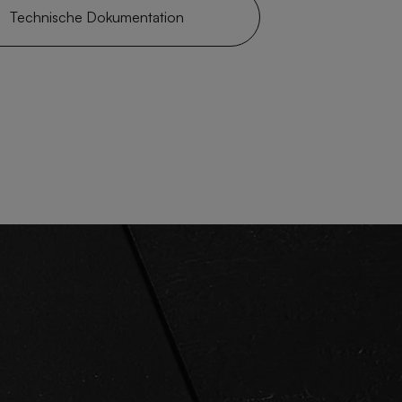
Technische Dokumentation