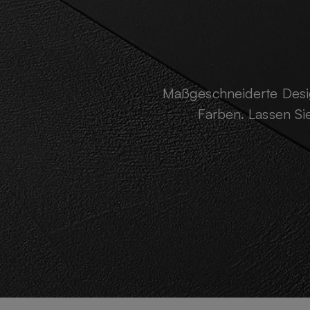
Maßgeschneiderte Desig
Farben. Lassen S