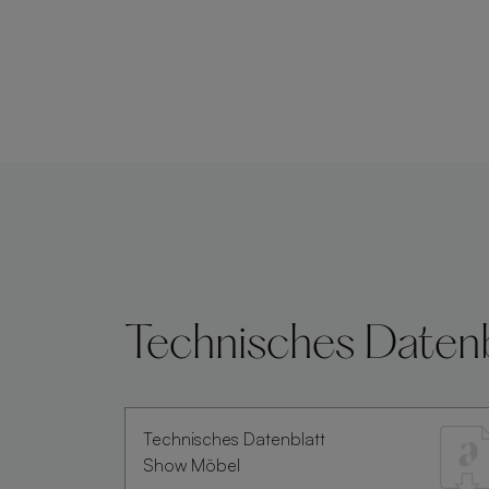
Technisches Datenb
Technisches Datenblatt
Show Möbel