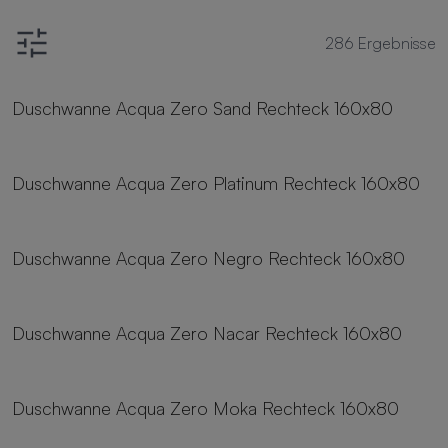
286
Ergebnisse
8 Größen
Duschwanne Acqua Zero Sand Rechteck 160x80
8 Größen
Duschwanne Acqua Zero Platinum Rechteck 160x80
8 Größen
Duschwanne Acqua Zero Negro Rechteck 160x80
8 Größen
Duschwanne Acqua Zero Nacar Rechteck 160x80
8 Größen
Duschwanne Acqua Zero Moka Rechteck 160x80
8 Größen