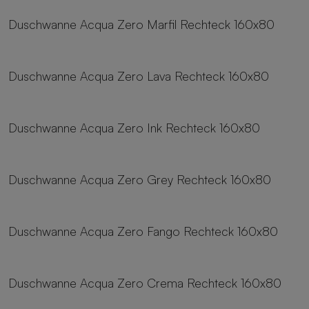
Duschwanne Acqua Zero Marfil Rechteck 160x80
8 Größen
Duschwanne Acqua Zero Lava Rechteck 160x80
8 Größen
Duschwanne Acqua Zero Ink Rechteck 160x80
8 Größen
Duschwanne Acqua Zero Grey Rechteck 160x80
8 Größen
Duschwanne Acqua Zero Fango Rechteck 160x80
8 Größen
Duschwanne Acqua Zero Crema Rechteck 160x80
8 Größen