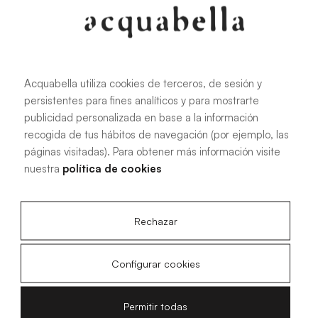
Acquabella utiliza cookies de terceros, de sesión y
persistentes para fines analíticos y para mostrarte
publicidad personalizada en base a la información
recogida de tus hábitos de navegación (por ejemplo, las
páginas visitadas). Para obtener más información visite
nuestra
política de cookies
Rechazar
Configurar cookies
Permitir todas