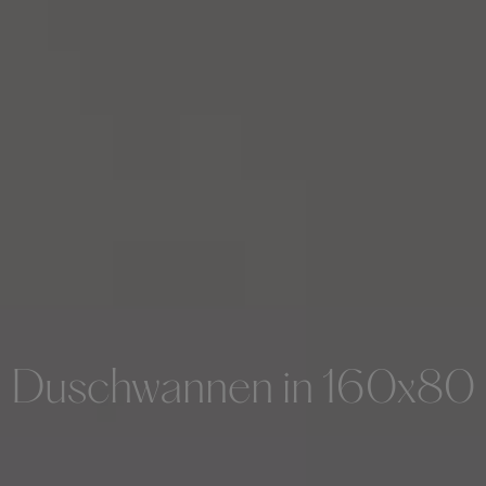
Duschwannen in 160x80