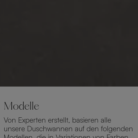
Modelle
Von Experten erstellt, basieren alle
unsere Duschwannen auf den folgenden
Modellen, die in Variationen von Farben,