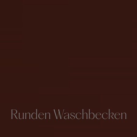
Runden Waschbecken