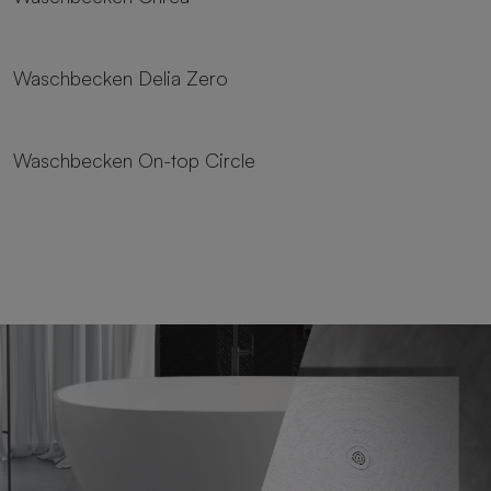
Waschbecken Delia Zero
Waschbecken On-top Circle