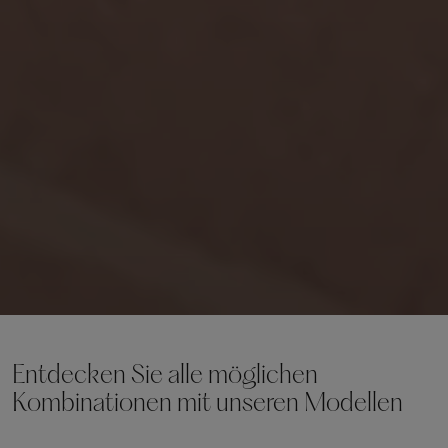
Entdecken Sie alle möglichen
Kombinationen mit unseren Modellen