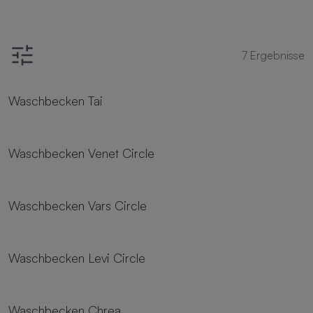
7
Ergebnisse
Waschbecken Tai
Waschbecken Venet Circle
Waschbecken Vars Circle
Waschbecken Levi Circle
Waschbecken Chrea