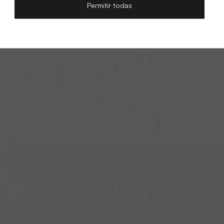
Permitir todas