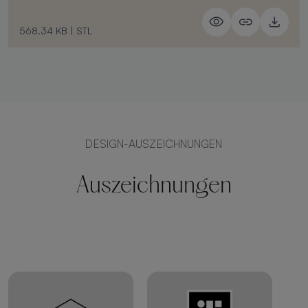
568.34 KB
|
STL
DESIGN-AUSZEICHNUNGEN
Auszeichnungen