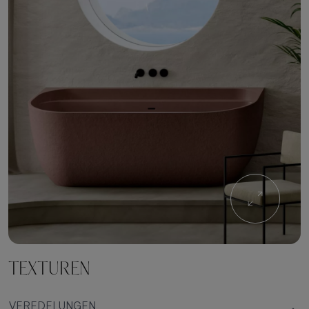
TEXTUREN
VEREDELUNGEN