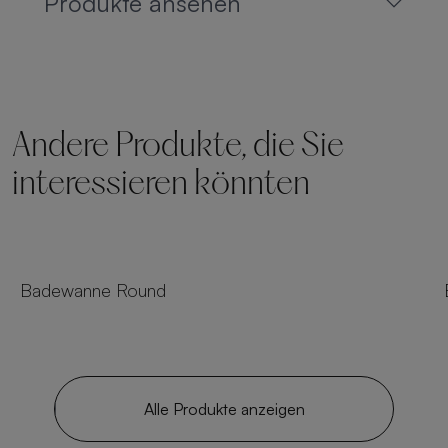
Produkte ansehen
Andere Produkte, die Sie
interessieren könnten
Badewanne Round
Alle Produkte anzeigen