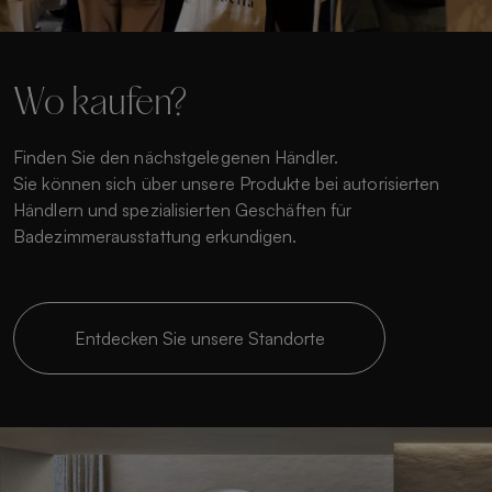
Wo kaufen?
Finden Sie den nächstgelegenen Händler.
Sie können sich über unsere Produkte bei autorisierten
Händlern und spezialisierten Geschäften für
Badezimmerausstattung erkundigen.
Entdecken Sie unsere Standorte