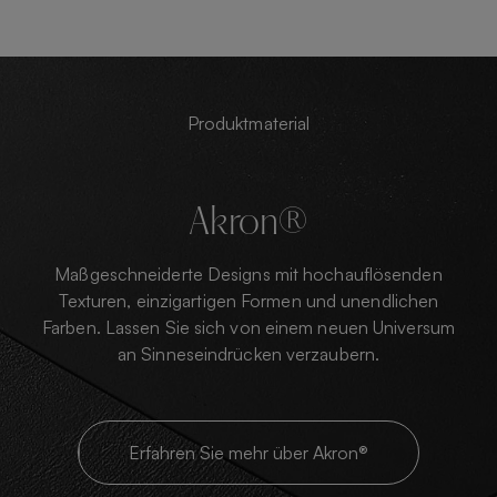
Produktmaterial
Akron®
Maßgeschneiderte Designs mit hochauflösenden
Texturen, einzigartigen Formen und unendlichen
Farben. Lassen Sie sich von einem neuen Universum
an Sinneseindrücken verzaubern.
Erfahren Sie mehr über Akron®