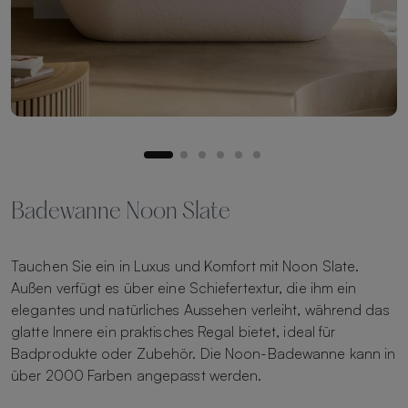
Badewanne Noon Slate
Tauchen Sie ein in Luxus und Komfort mit Noon Slate.
Außen verfügt es über eine Schiefertextur, die ihm ein
elegantes und natürliches Aussehen verleiht, während das
glatte Innere ein praktisches Regal bietet, ideal für
Badprodukte oder Zubehör. Die Noon-Badewanne kann in
über 2000 Farben angepasst werden.