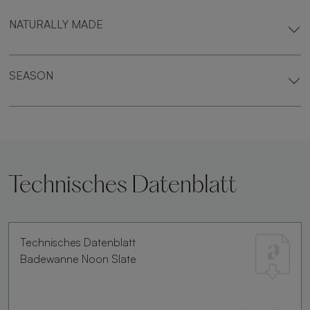
NATURALLY MADE
SEASON
Technisches Datenblatt
Technisches Datenblatt
Badewanne Noon Slate