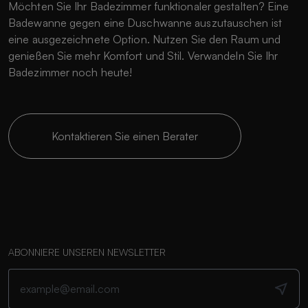
Möchten Sie Ihr Badezimmer funktionaler gestalten? Eine
Badewanne gegen eine Duschwanne auszutauschen ist
eine ausgezeichnete Option. Nutzen Sie den Raum und
genießen Sie mehr Komfort und Stil. Verwandeln Sie Ihr
Badezimmer noch heute!
Kontaktieren Sie einen Berater
ABONNIERE UNSEREN NEWSLETTER