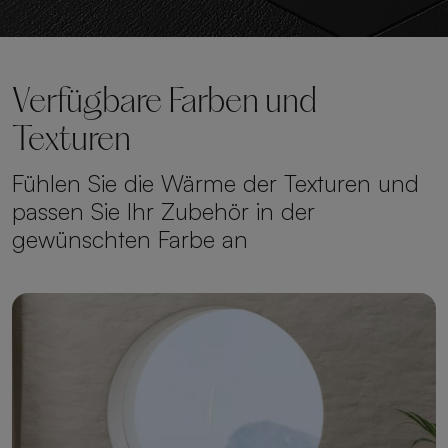
Verfügbare Farben und
Texturen
Fühlen Sie die Wärme der Texturen und
passen Sie Ihr Zubehör in der
gewünschten Farbe an