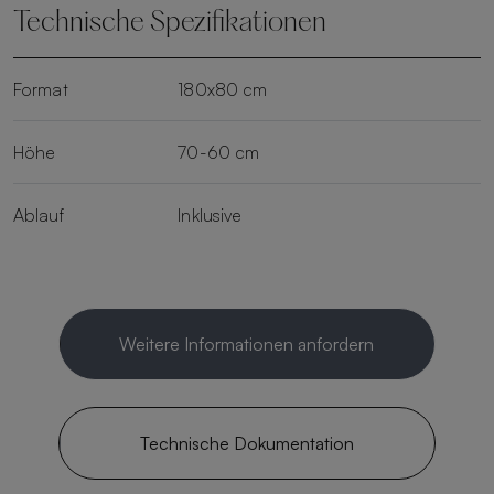
Technische Spezifikationen
Format
180x80 cm
Höhe
70-60 cm
Ablauf
Inklusive
Weitere Informationen anfordern
Technische Dokumentation