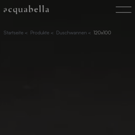
Startseite
<
Produkte
<
Duschwannen
<
120x100