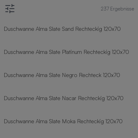
237
Ergebnisse
24 Größen
Duschwanne Alma Slate Sand Rechteckig 120x70
24 Größen
Duschwanne Alma Slate Platinum Rechteckig 120x70
24 Größen
Duschwanne Alma Slate Negro Rechteck 120x70
24 Größen
Duschwanne Alma Slate Nacar Rechteckig 120x70
24 Größen
Duschwanne Alma Slate Moka Rechteckig 120x70
24 Größen