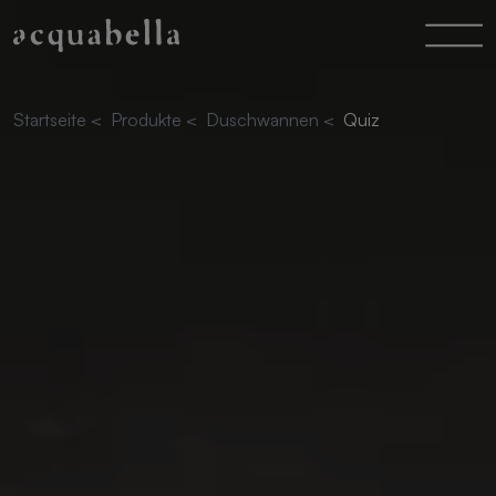
Startseite
<
Produkte
<
Duschwannen
<
Quiz