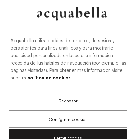
Acquabella utiliza cookies de terceros, de sesión y
persistentes para fines analíticos y para mostrarte
publicidad personalizada en base a la información
recogida de tus hábitos de navegación (por ejemplo, las
páginas visitadas). Para obtener más información visite
nuestra
política de cookies
Rechazar
Configurar cookies
Permitir todas