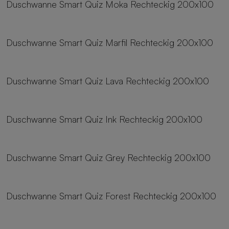
Duschwanne Smart Quiz Moka Rechteckig 200x100
25 Größen
Duschwanne Smart Quiz Marfil Rechteckig 200x100
25 Größen
Duschwanne Smart Quiz Lava Rechteckig 200x100
25 Größen
Duschwanne Smart Quiz Ink Rechteckig 200x100
25 Größen
Duschwanne Smart Quiz Grey Rechteckig 200x100
25 Größen
Duschwanne Smart Quiz Forest Rechteckig 200x100
25 Größen