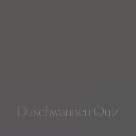
Duschwannen Quiz