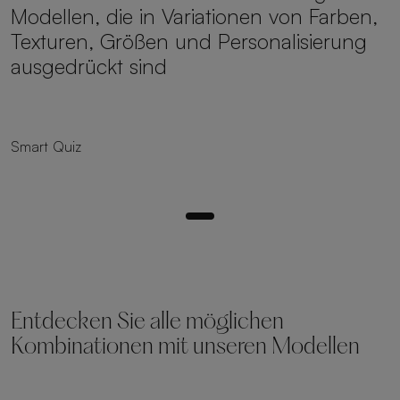
Modellen, die in Variationen von Farben,
Texturen, Größen und Personalisierung
ausgedrückt sind
25 Größen
Smart Quiz
Entdecken Sie alle möglichen
Kombinationen mit unseren Modellen