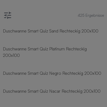
425
Ergebnisse
25 Größen
Duschwanne Smart Quiz Sand Rechteckig 200x100
25 Größen
Duschwanne Smart Quiz Platinum Rechteckig
200x100
25 Größen
Duschwanne Smart Quiz Negro Rechteckig 200x100
25 Größen
Duschwanne Smart Quiz Nacar Rechteckig 200x100
25 Größen