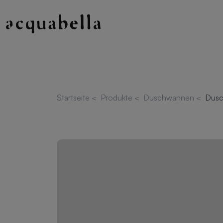
Startseite
<
Produkte
<
Duschwannen
<
Dusc