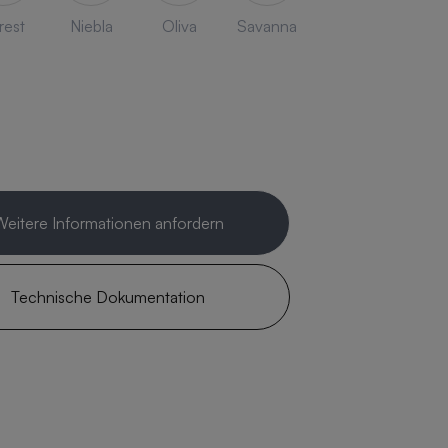
rest
Niebla
Oliva
Savanna
Weitere Informationen anfordern
Technische Dokumentation