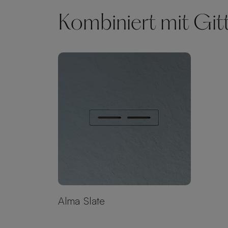
Kombiniert mit Git
Alma Slate