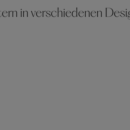
tern in verschiedenen Des