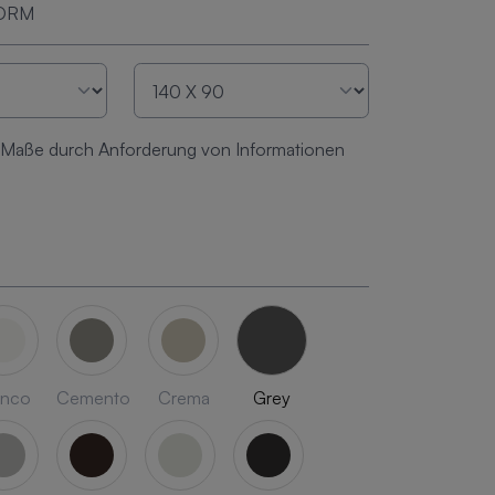
FORM
 Maße durch Anforderung von Informationen
anco
Cemento
Crema
Grey