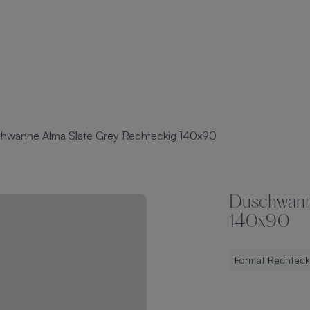
hwanne Alma Slate Grey Rechteckig 140x90
Duschwann
140x90
Format Rechteck