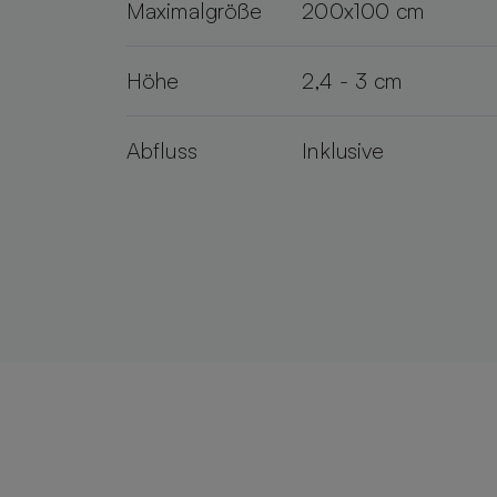
Maximalgröße
200x100 cm
Höhe
2,4 - 3 cm
Abfluss
Inklusive