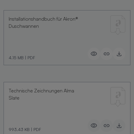
Installationshandbuch für Akron®
Duschwannen
4.15 MB
|
PDF
Technische Zeichnungen Alma
Slate
993.43 KB
|
PDF