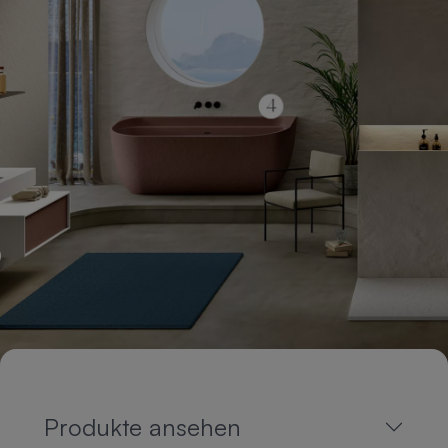
Produkte ansehen