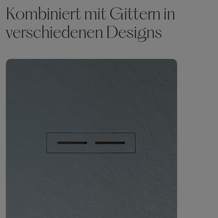
Kombiniert mit Gittern in
verschiedenen Designs