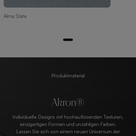
Alma Slate
Produktmaterial
Akron®
Individuelle Designs mit hochauflösenden Texturen,
einzigartigen Formen und unzähligen Farben.
Lassen Sie sich von einem neuen Universum der