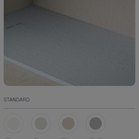
STANDARD