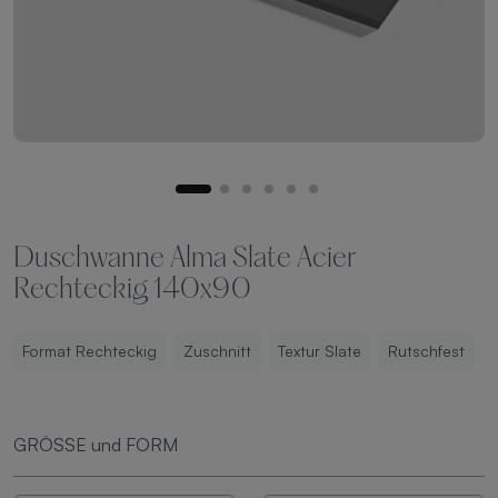
Duschwanne Alma Slate Acier
Rechteckig 140x90
Format Rechteckig
Zuschnitt
Textur Slate
Rutschfest
GRÖSSE und FORM