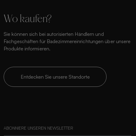
Wo kaufen?
Sie können sich bei autorisierten Händlern und
Fachgeschäften für Badezimmereinrichtungen über unsere
Produkte informieren.
Entdecken Sie unsere Standorte
ABONNIERE UNSEREN NEWSLETTER