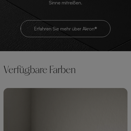
Sinne mitreißen.
Erfahren Sie mehr über Akron®
Verfügbare Farben