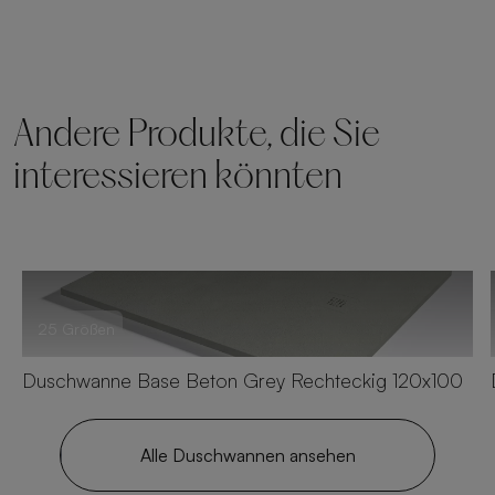
Andere Produkte, die Sie
interessieren könnten
25 Größen
Duschwanne Base Beton Grey Rechteckig 120x100
Alle Duschwannen ansehen