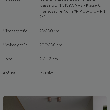
Klasse 3 DIN 51097:1992 - Klasse C
Französische Norm XP P 05-010 - PN
24"
Mindestgröße
70x100 cm
Maximalgröße
200x100 cm
Höhe
2,4 - 3 cm
Abfluss
Inklusive