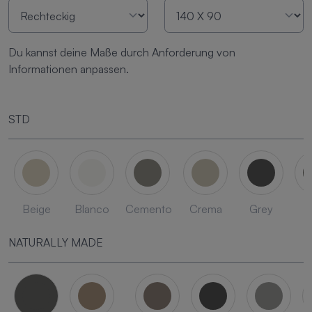
Du kannst deine Maße durch Anforderung von
Informationen anpassen.
STD
Beige
Blanco
Cemento
Crema
Grey
L
NATURALLY MADE