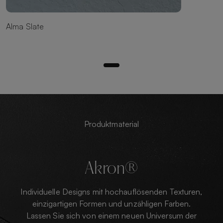
Alma Slate
Produktmaterial
Akron®
Individuelle Designs mit hochauflösenden Texturen,
einzigartigen Formen und unzähligen Farben.
Lassen Sie sich von einem neuen Universum der