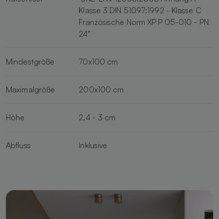
Klasse 3 DIN 51097:1992 - Klasse C
Französische Norm XP P 05-010 - PN
24"
Mindestgröße
70x100 cm
Maximalgröße
200x100 cm
Höhe
2,4 - 3 cm
Abfluss
Inklusive