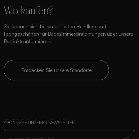
Wo kaufen?
Sie können sich bei autorisierten Händlern und
Fachgeschäften für Badezimmereinrichtungen über unsere
Produkte informieren.
Entdecken Sie unsere Standorte
ABONNIERE UNSEREN NEWSLETTER