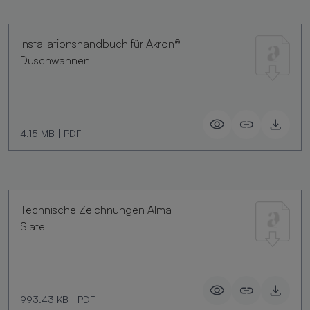
Installationshandbuch für Akron®
Duschwannen
4.15 MB
|
PDF
Technische Zeichnungen Alma
Slate
993.43 KB
|
PDF