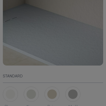
STANDARD