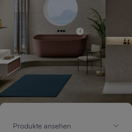
Produkte ansehen