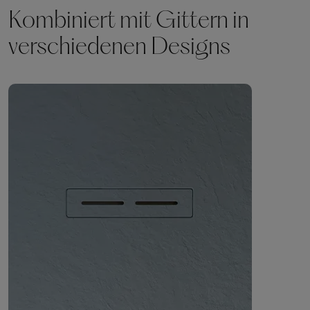
Kombiniert mit Gittern in
verschiedenen Designs