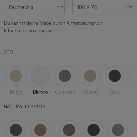
Du kannst deine Maße durch Anforderung von
Informationen anpassen.
STD
Beige
Blanco
Cemento
Crema
Grey
L
NATURALLY MADE