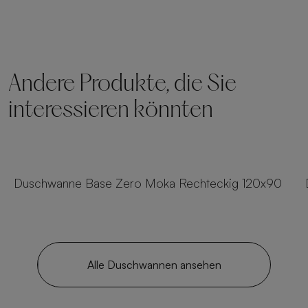
Andere Produkte, die Sie
interessieren könnten
25 Größen
Duschwanne Base Zero Moka Rechteckig 120x90
Alle Duschwannen ansehen