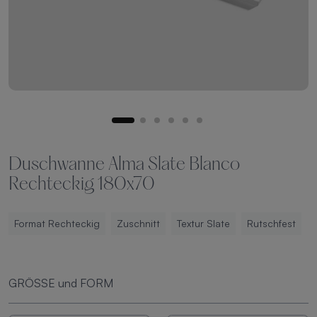
Duschwanne Alma Slate Blanco
Rechteckig 180x70
Format Rechteckig
Zuschnitt
Textur Slate
Rutschfest
GRÖSSE und FORM