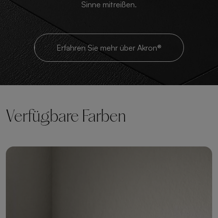
Sinne mitreißen.
Erfahren Sie mehr über Akron®
Verfügbare Farben