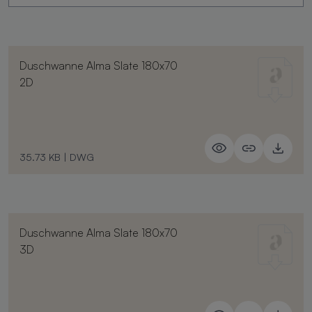
Duschwanne Alma Slate 180x70
2D
35.73 KB
|
DWG
Duschwanne Alma Slate 180x70
3D