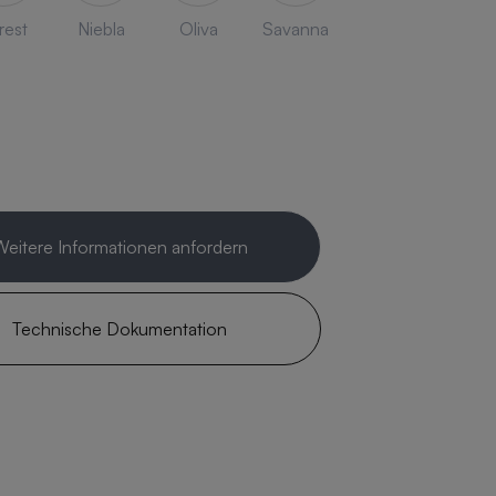
rest
Niebla
Oliva
Savanna
Weitere Informationen anfordern
Technische Dokumentation