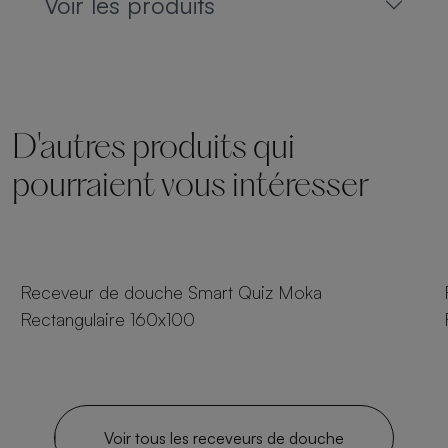
Voir les produits
D'autres produits qui
pourraient vous intéresser
25 tailles
Receveur de douche Smart Quiz Moka
Rectangulaire 160x100
Voir tous les receveurs de douche