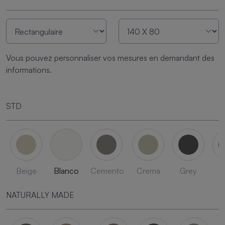
Vous pouvez personnaliser vos mesures en demandant des
informations.
STD
Beige
Blanco
Cemento
Crema
Grey
L
NATURALLY MADE