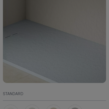
STANDARD