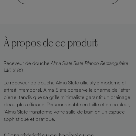
À propos de ce produit
Receveur de douche
Alma Slate Slate Blanco Rectangulaire
140 X 80
Le receveur de douche Alma Slate allie style moderne et
attrait intemporel. Alma Slate conserve le charme de l'effet
pierre, tandis que sa grille minimaliste garantit un drainage
d'eau plus efficace. Personnalisable en taille et en couleur,
l'Alma Slate transforme votre salle de bain en un espace
sophistiqué et pratique.