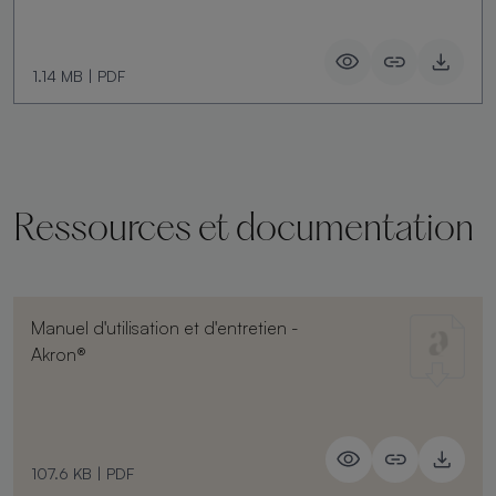
1.14 MB
|
PDF
Ressources et documentation
Manuel d'utilisation et d'entretien -
Akron®
107.6 KB
|
PDF