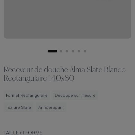
Receveur de douche Alma Slate Blanco
Rectangulaire 140x80
Format Rectangulaire
Découpe sur mesure
Texture Slate
Antidérapant
TAILLE et FORME