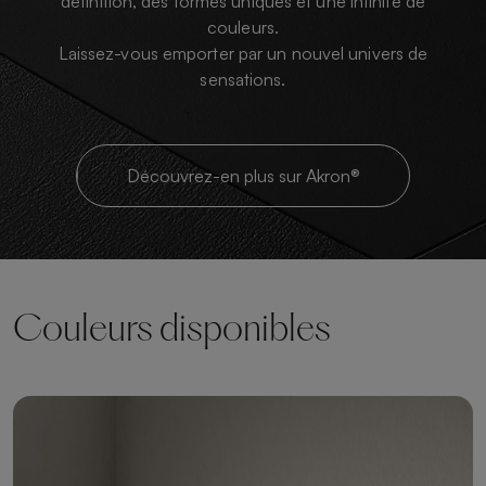
définition, des formes uniques et une infinité de
couleurs.
Laissez-vous emporter par un nouvel univers de
sensations.
Découvrez-en plus sur Akron®
Couleurs disponibles