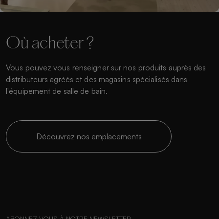
Où acheter ?
Vous pouvez vous renseigner sur nos produits auprès des
distributeurs agréés et des magasins spécialisés dans
l'équipement de salle de bain.
Découvrez nos emplacements
ABONNEZ-VOUS À NOTRE NEWSLETTER