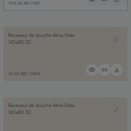
993.43 KB
|
PDF
Receveur de douche Alma Slate
140x80 2D
35.65 KB
|
DWG
Receveur de douche Alma Slate
140x80 3D