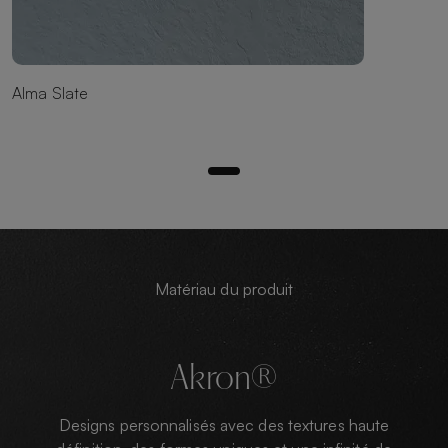
Alma Slate
Matériau du produit
Akron®
Designs personnalisés avec des textures haute