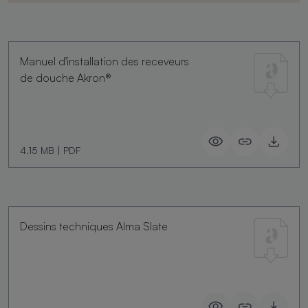
Manuel d'installation des receveurs
de douche Akron®
4.15 MB
|
PDF
Dessins techniques Alma Slate