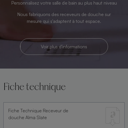
Personnalisez votre salle de bain au plus haut niveau
Nous fabriquons des receveurs de douche sur
mesure qui s'adaptent à tout espace.
Voir plus d'informations
Fiche technique
Fiche Technique Receveur de
douche Alma Slate