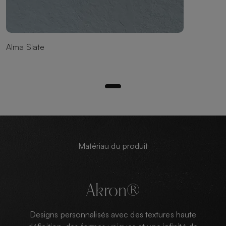
Alma Slate
Matériau du produit
Akron®
Designs personnalisés avec des textures haute