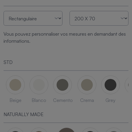
Vous pouvez personnaliser vos mesures en demandant des
informations.
STD
Beige
Blanco
Cemento
Crema
Grey
L
NATURALLY MADE