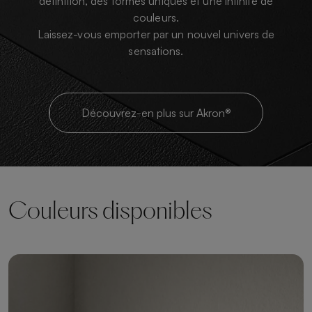
définition, des formes uniques et une infinité de
couleurs.
Laissez-vous emporter par un nouvel univers de
sensations.
Découvrez-en plus sur Akron®
Couleurs disponibles