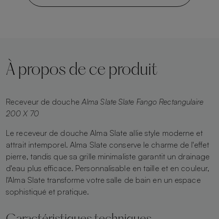
À propos de ce produit
Receveur de douche
Alma Slate Slate Fango Rectangulaire
200 X 70
Le receveur de douche Alma Slate allie style moderne et
attrait intemporel. Alma Slate conserve le charme de l'effet
pierre, tandis que sa grille minimaliste garantit un drainage
d'eau plus efficace. Personnalisable en taille et en couleur,
l'Alma Slate transforme votre salle de bain en un espace
sophistiqué et pratique.