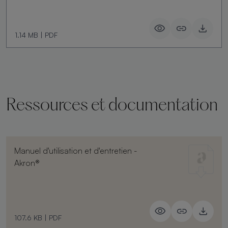
1.14 MB
|
PDF
Ressources et documentation
Manuel d'utilisation et d'entretien -
Akron®
107.6 KB
|
PDF