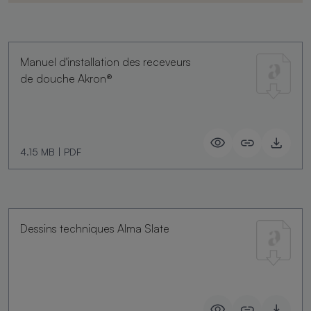
Manuel d'installation des receveurs
de douche Akron®
4.15 MB
|
PDF
Dessins techniques Alma Slate