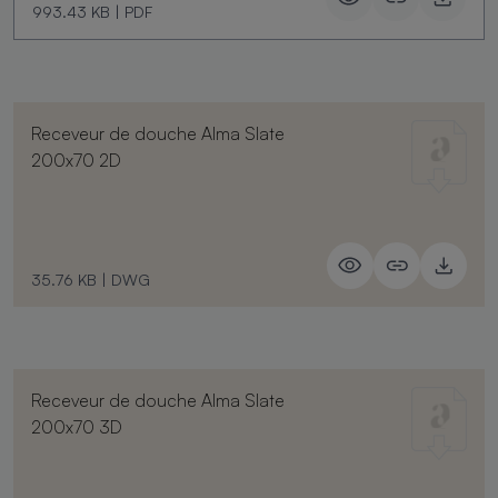
993.43 KB
|
PDF
Receveur de douche Alma Slate
200x70 2D
35.76 KB
|
DWG
Receveur de douche Alma Slate
200x70 3D