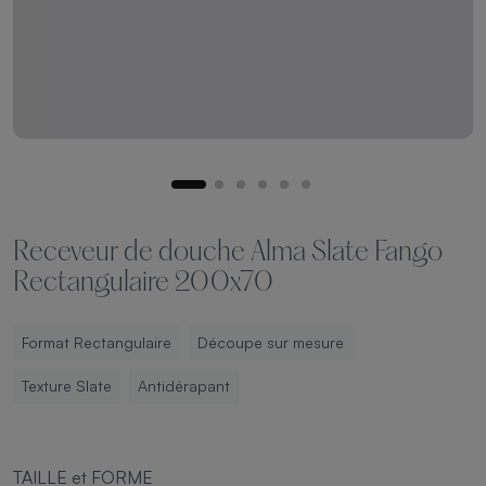
Receveur de douche Alma Slate Fango
Rectangulaire 200x70
Format Rectangulaire
Découpe sur mesure
Texture Slate
Antidérapant
TAILLE et FORME