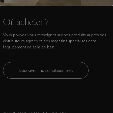
Où acheter ?
Vous pouvez vous renseigner sur nos produits auprès des
distributeurs agréés et des magasins spécialisés dans
l'équipement de salle de bain.
Découvrez nos emplacements
ABONNEZ-VOUS À NOTRE NEWSLETTER