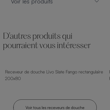
Voir les produits
D'autres produits qui
pourraient vous intéresser
18 tailles
Receveur de douche Livo Slate Fango rectangulaire
200x80
Voir tous les receveurs de douche