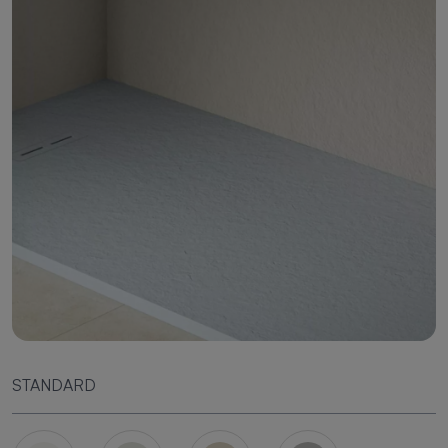
STANDARD