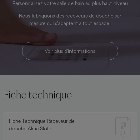
Personnalisez votre salle de bain au plus haut niveau
Nous fabriquons des receveurs de douche sur
mesure qui s'adaptent à tout espace.
Voir plus d'informations
Fiche technique
Fiche Technique Receveur de
douche Alma Slate