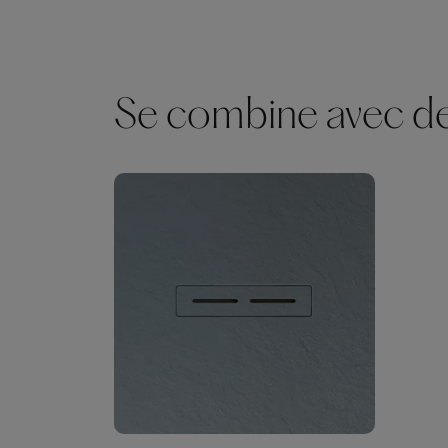
Se combine avec des