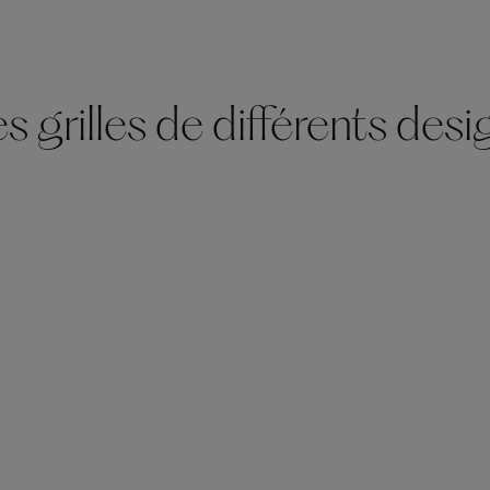
 grilles de différents desi