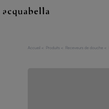
Accueil
<
Produits
<
Receveurs de douche
<