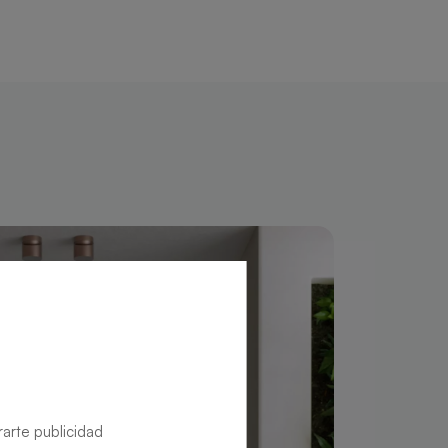
rarte publicidad