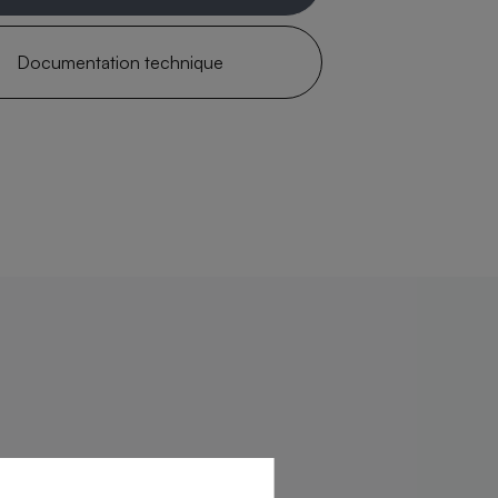
Documentation technique