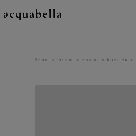
Accueil
<
Produits
<
Receveurs de douche
<