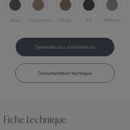
Acier
Capuccino
Fango
Ink
Platinum
Demander plus d'informations
Documentation technique
Fiche technique