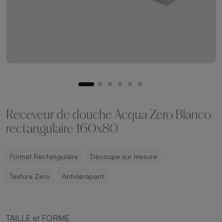
Receveur de douche Acqua Zero Blanco
rectangulaire 160x80
Format Rectangulaire
Découpe sur mesure
Texture Zero
Antidérapant
TAILLE et FORME