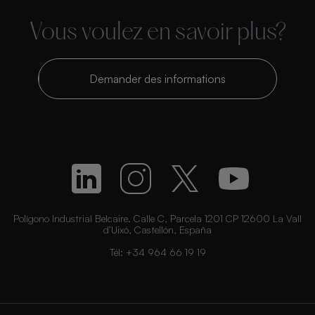
Vous voulez en savoir plus?
Demander des informations
Polígono Industrial Belcaire. Calle C, Parcela 1201 CP 12600 La Vall
d’Uixó, Castellón, España
Tél:
+34 964 66 19 19