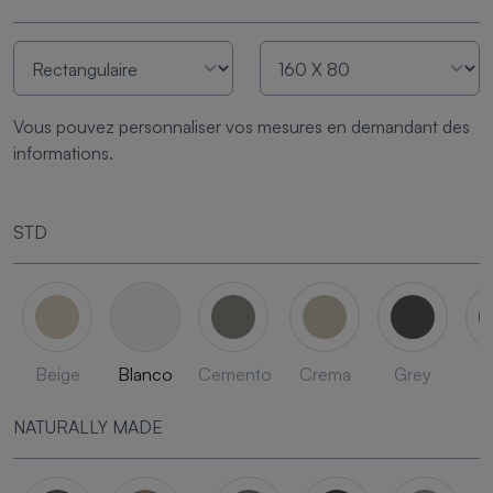
Vous pouvez personnaliser vos mesures en demandant des
informations.
STD
Beige
Blanco
Cemento
Crema
Grey
L
NATURALLY MADE