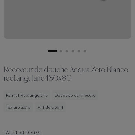
Receveur de douche Acqua Zero Blanco
rectangulaire 180x80
Format Rectangulaire
Découpe sur mesure
Texture Zero
Antidérapant
TAILLE et FORME