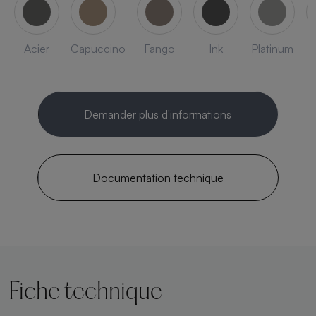
Acier
Capuccino
Fango
Ink
Platinum
Demander plus d'informations
Documentation technique
Fiche technique