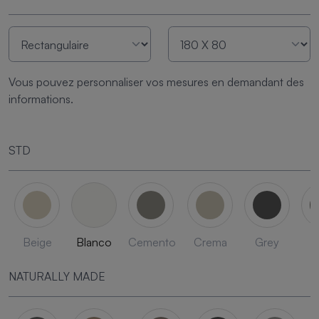
Vous pouvez personnaliser vos mesures en demandant des
informations.
STD
Beige
Blanco
Cemento
Crema
Grey
L
NATURALLY MADE