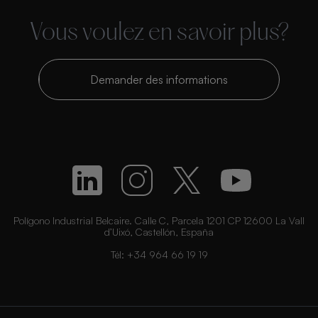
Vous voulez en savoir plus?
Demander des informations
Polígono Industrial Belcaire. Calle C, Parcela 1201 CP 12600 La Vall
d’Uixó, Castellón, España
Tél:
+34 964 66 19 19