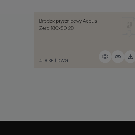
Brodzik prysznicowy Acqua
Zero 180x80 2D
41.8 KB
|
DWG