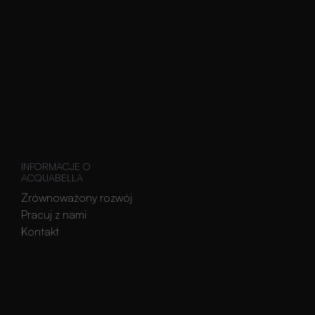
INFORMACJE O
ACQUABELLA
Zrównoważony rozwój
Pracuj z nami
Kontakt