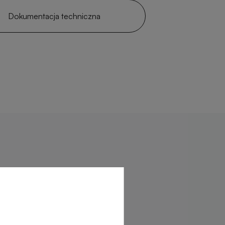
Dokumentacja techniczna