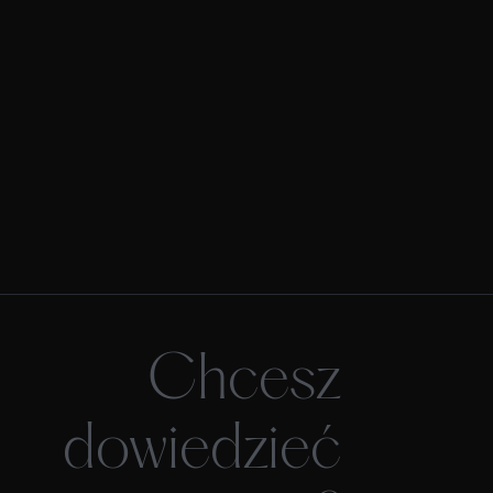
Chcesz
dowiedzieć