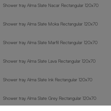
Shower tray Alma Slate Nacar Rectangular 120x70
24 sizes
Shower tray Alma Slate Moka Rectangular 120x70
24 sizes
Shower tray Alma Slate Marfil Rectangular 120x70
24 sizes
Shower tray Alma Slate Lava Rectangular 120x70
24 sizes
Shower tray Alma Slate Ink Rectangular 120x70
24 sizes
Shower tray Alma Slate Grey Rectangular 120x70
24 sizes