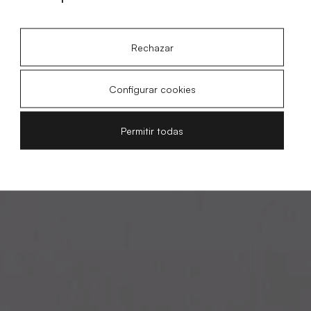
Rechazar
Configurar cookies
Permitir todas