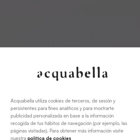
Acquabella utiliza cookies de terceros, de sesión y
persistentes para fines analíticos y para mostrarte
publicidad personalizada en base a la información
recogida de tus hábitos de navegación (por ejemplo, las
páginas visitadas). Para obtener más información visite
nuestra
política de cookies