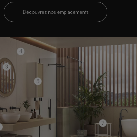
Découvrez nos emplacements