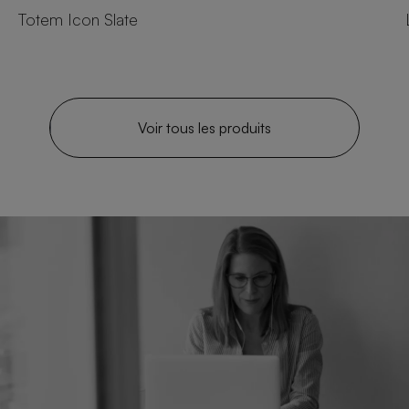
Totem Icon Slate
Voir tous les produits