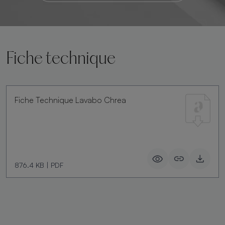
Fiche technique
Fiche Technique Lavabo Chrea
876.4 KB
|
PDF