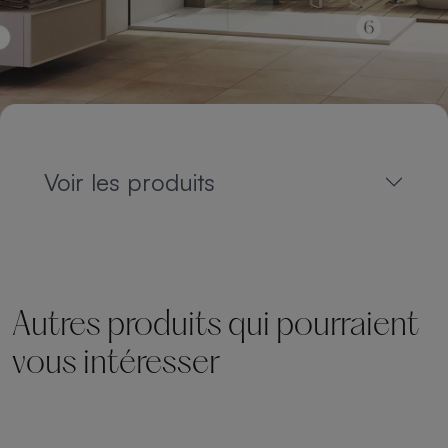
Voir les produits
Autres produits qui pourraient
vous intéresser