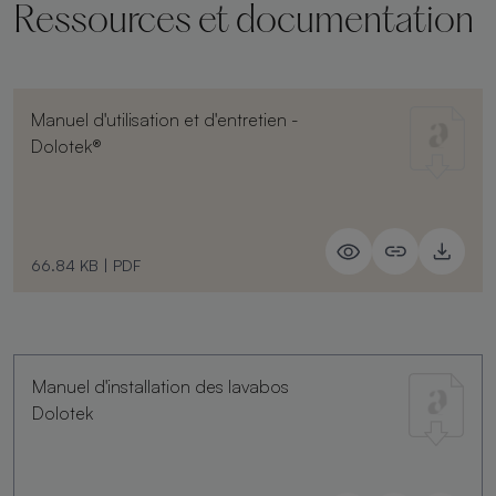
Ressources et documentation
Manuel d'utilisation et d'entretien -
Dolotek®
66.84 KB
|
PDF
Manuel d'installation des lavabos
Dolotek