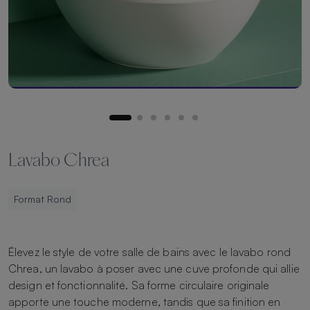
Lavabo Chrea
Format Rond
Élevez le style de votre salle de bains avec le lavabo rond
Chrea, un lavabo à poser avec une cuve profonde qui allie
design et fonctionnalité. Sa forme circulaire originale
apporte une touche moderne, tandis que sa finition en