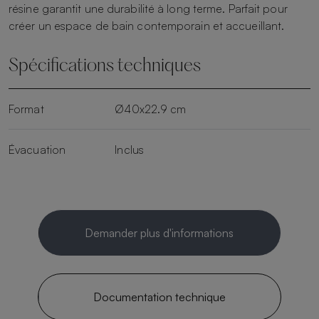
résine garantit une durabilité à long terme. Parfait pour
créer un espace de bain contemporain et accueillant.
Spécifications techniques
Format
Ø40x22.9 cm
Évacuation
Inclus
Demander plus d'informations
Documentation technique