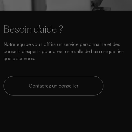
Besoin d'aide ?
Notre équipe vous offrira un service personnalisé et des
conseils d'experts pour créer une salle de bain unique rien
que pour vous.
Contactez un conseiller