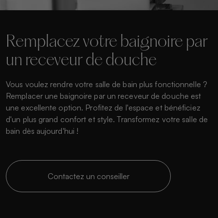
Remplacez votre baignoire par
un receveur de douche
Vous voulez rendre votre salle de bain plus fonctionnelle ?
Remplacer une baignoire par un receveur de douche est
une excellente option. Profitez de l'espace et bénéficiez
d'un plus grand confort et style. Transformez votre salle de
bain dès aujourd'hui !
Contactez un conseiller