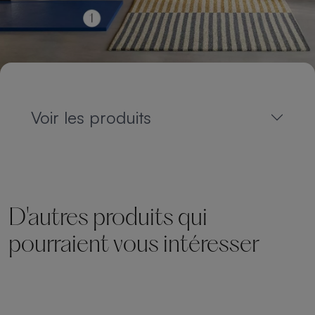
Voir les produits
D'autres produits qui
pourraient vous intéresser