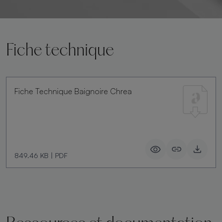
Fiche technique
Fiche Technique Baignoire Chrea
849.46 KB
|
PDF