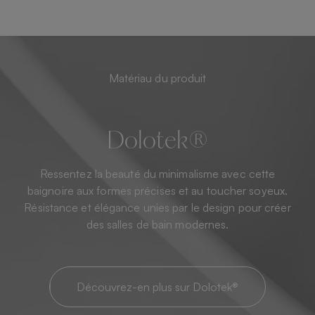
Matériau du produit
Dolotek®
Ressentez la beauté du minimalisme avec cette
baignoire aux formes précises et au toucher soyeux.
Résistance et élégance unies par le design pour créer
des salles de bain modernes.
Découvrez-en plus sur Dolotek®