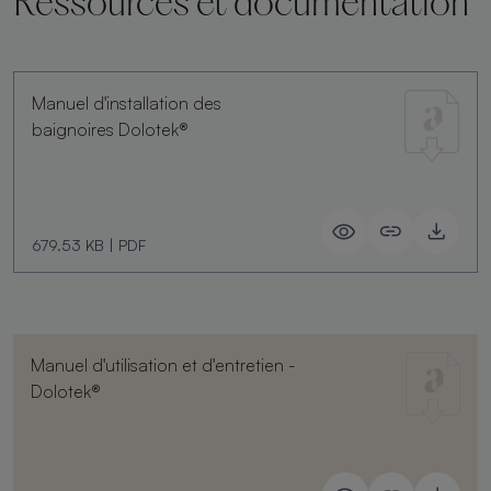
Ressources et documentation
Manuel d'installation des
baignoires Dolotek®
679.53 KB
|
PDF
Manuel d'utilisation et d'entretien -
Dolotek®