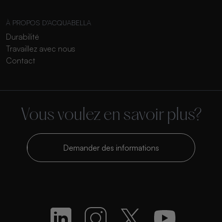
À PROPOS D'ACQUABELLA
Durabilité
Travaillez avec nous
Contact
Vous voulez en savoir plus?
Demander des informations