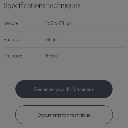
Spécifications techniques
Mesure
168,6x74 cm
Hauteur
61 cm
Drainage
Inclus
Demander plus d'informations
Documentation technique