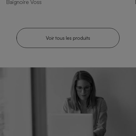
Baignoire Voss
Voir tous les produits