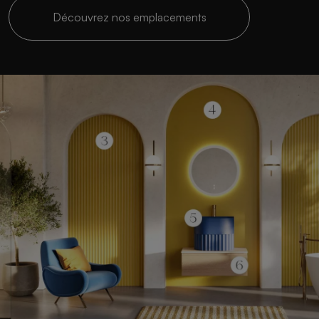
Découvrez nos emplacements