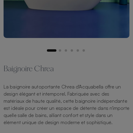
Baignoire Chrea
La baignoire autoportante Chrea d'Acquabella offre un
design élégant et intemporel. Fabriquée avec des
matériaux de haute qualité, cette baignoire indépendante
est idéale pour créer un espace de détente dans n'importe
quelle salle de bains, alliant confort et style dans un
élément unique de design moderne et sophistiqué.