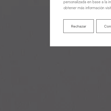
personalizada en base a la i
obtener más información visi
Rechazar
Conf