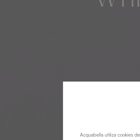
Acquabella utiliza cookies de