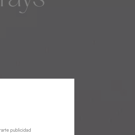
rarte publicidad