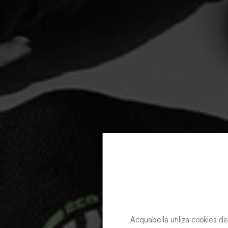
Acquabella utiliza cookies de