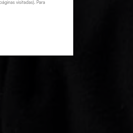
áginas visitadas). Para