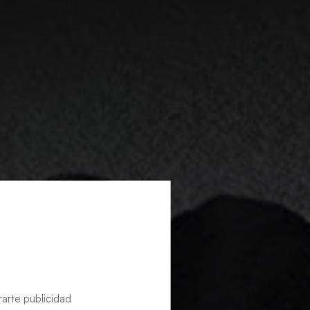
rarte publicidad