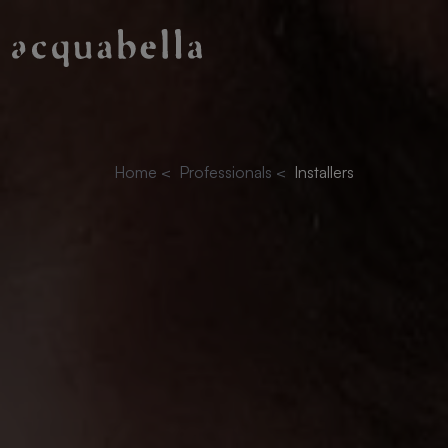
Home
<
Professionals
<
Installers