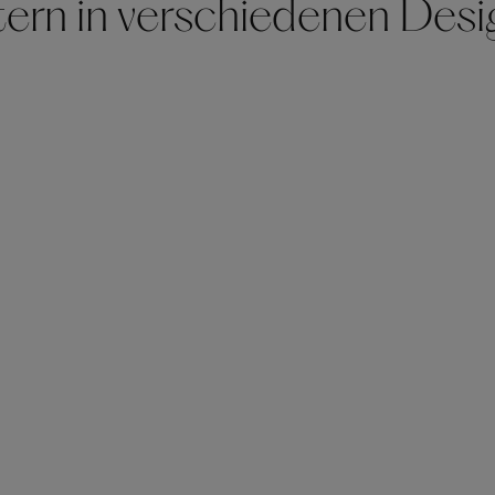
tern in verschiedenen Des