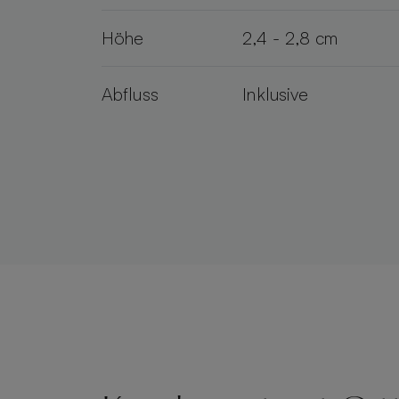
Höhe
2,4 - 2,8 cm
Abfluss
Inklusive