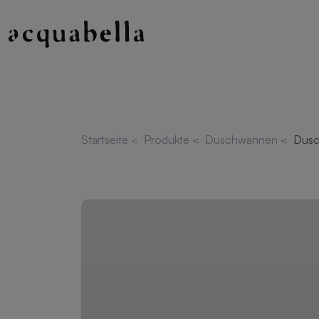
Startseite
<
Produkte
<
Duschwannen
<
Dusc