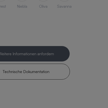
rest
Niebla
Oliva
Savanna
Weitere Informationen anfordern
Technische Dokumentation