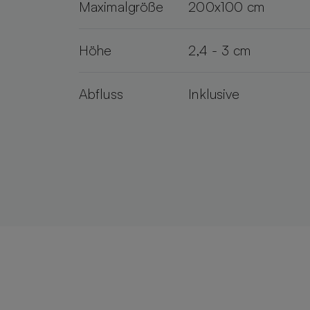
Maximalgröße
200x100 cm
Höhe
2,4 - 3 cm
Abfluss
Inklusive