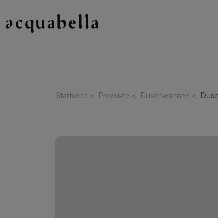
Startseite
<
Produkte
<
Duschwannen
<
Dusc