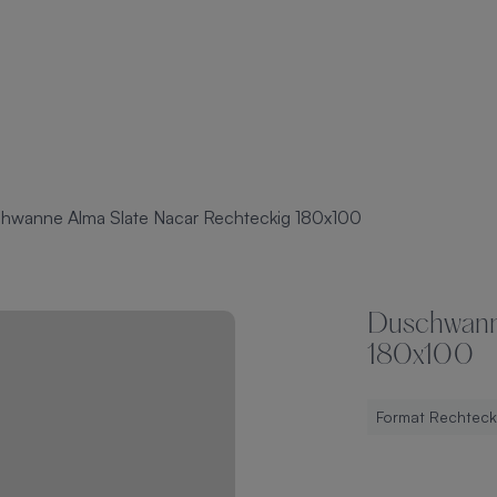
hwanne Alma Slate Nacar Rechteckig 180x100
Duschwanne
180x100
Format Rechteck