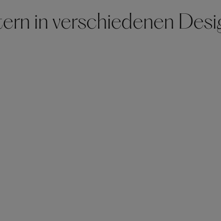
tern in verschiedenen Des