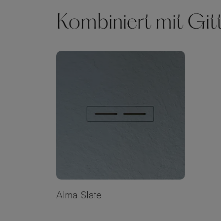
Kombiniert mit Git
Alma Slate