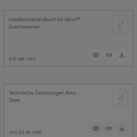
Installationshandbuch für Akron®
Duschwannen
4.15 MB
|
PDF
Technische Zeichnungen Alma
Slate
993.43 KB
|
PDF