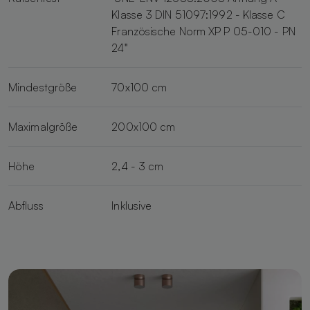
Klasse 3 DIN 51097:1992 - Klasse C
Französische Norm XP P 05-010 - PN
24"
Mindestgröße
70x100 cm
Maximalgröße
200x100 cm
Höhe
2,4 - 3 cm
Abfluss
Inklusive