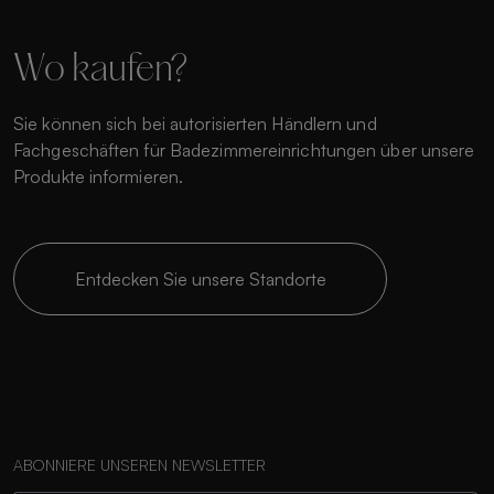
Wo kaufen?
Sie können sich bei autorisierten Händlern und
Fachgeschäften für Badezimmereinrichtungen über unsere
Produkte informieren.
Entdecken Sie unsere Standorte
ABONNIERE UNSEREN NEWSLETTER