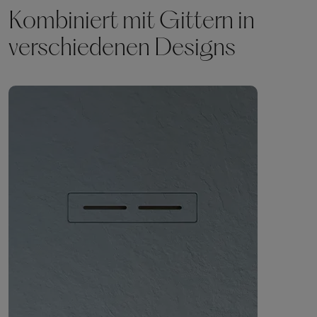
Kombiniert mit Gittern in
verschiedenen Designs