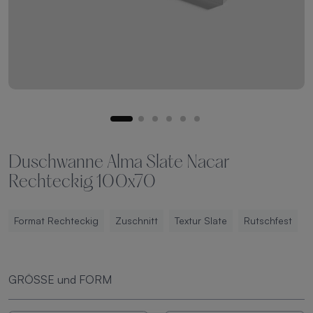
Duschwanne Alma Slate Nacar
Rechteckig 100x70
Format Rechteckig
Zuschnitt
Textur Slate
Rutschfest
GRÖSSE und FORM