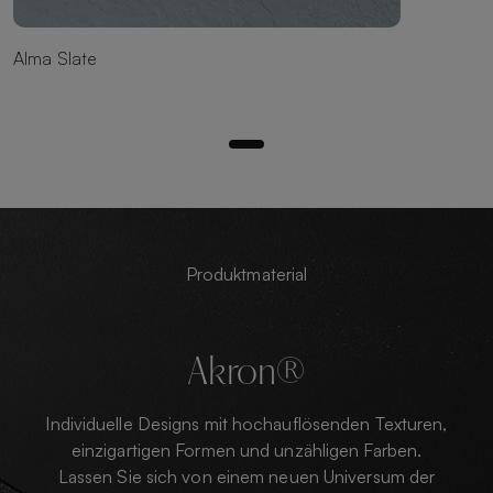
Alma Slate
Produktmaterial
Akron®
Individuelle Designs mit hochauflösenden Texturen,
einzigartigen Formen und unzähligen Farben.
Lassen Sie sich von einem neuen Universum der