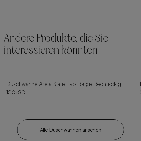
Andere Produkte, die Sie
interessieren könnten
23 Größen
Duschwanne Areia Slate Evo Beige Rechteckig
100x80
Alle Duschwannen ansehen