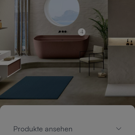
Produkte ansehen