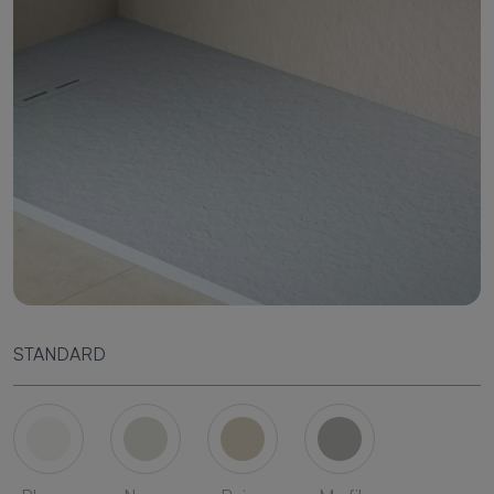
STANDARD