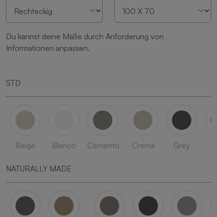
Du kannst deine Maße durch Anforderung von
Informationen anpassen.
STD
Beige
Blanco
Cemento
Crema
Grey
L
NATURALLY MADE