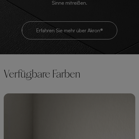
Sinne mitreißen.
Erfahren Sie mehr über Akron®
Verfügbare Farben