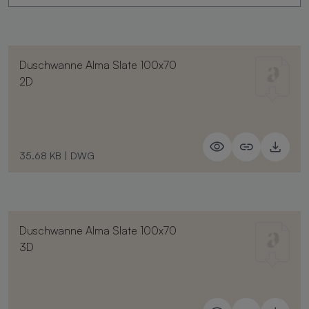
Duschwanne Alma Slate 100x70
2D
35.68 KB
|
DWG
Duschwanne Alma Slate 100x70
3D