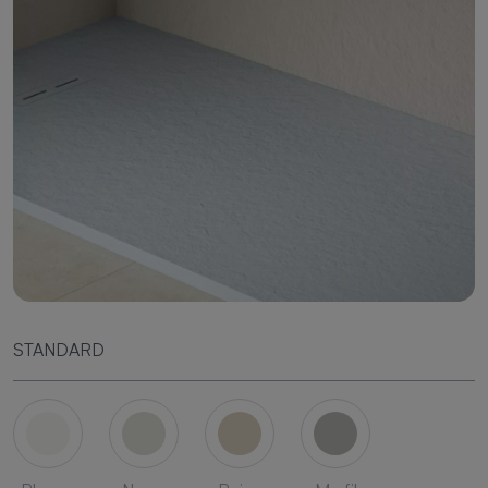
STANDARD