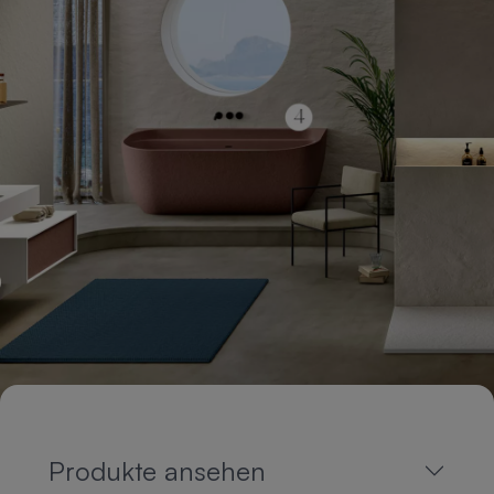
Produkte ansehen