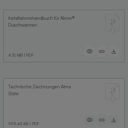
Installationshandbuch für Akron®
Duschwannen
4.15 MB
|
PDF
Technische Zeichnungen Alma
Slate
993.43 KB
|
PDF