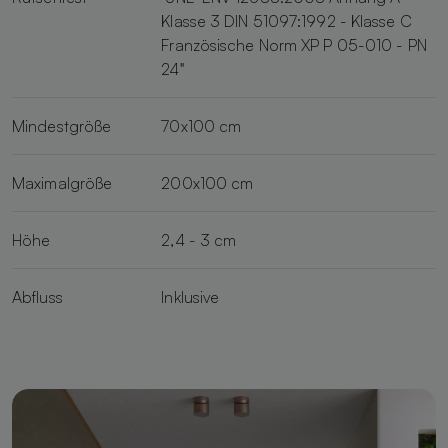
Klasse 3 DIN 51097:1992 - Klasse C
Französische Norm XP P 05-010 - PN
24"
Mindestgröße
70x100 cm
Maximalgröße
200x100 cm
Höhe
2,4 - 3 cm
Abfluss
Inklusive