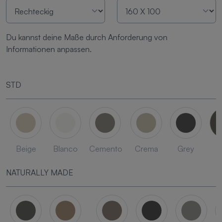
Du kannst deine Maße durch Anforderung von
Informationen anpassen.
STD
Beige
Blanco
Cemento
Crema
Grey
L
NATURALLY MADE