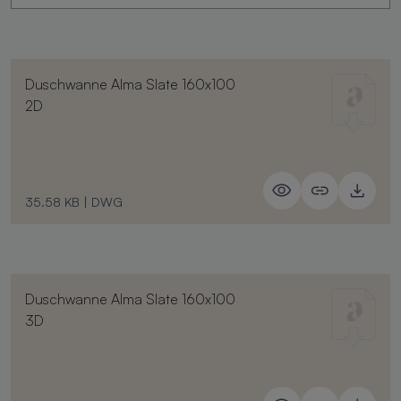
Duschwanne Alma Slate 160x100
2D
35.58 KB
|
DWG
Duschwanne Alma Slate 160x100
3D