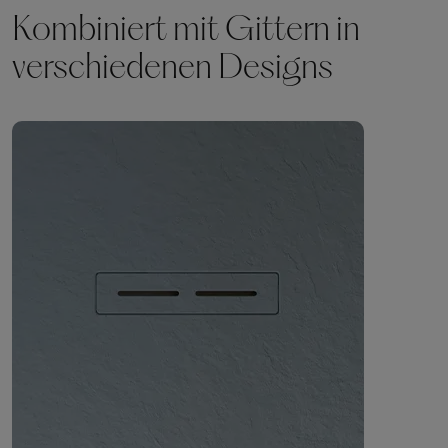
Kombiniert mit Gittern in
verschiedenen Designs