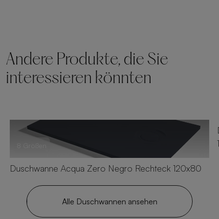
Andere Produkte, die Sie
interessieren könnten
8 Größen
Duschwanne Acqua Zero Negro Rechteck 120x80
Alle Duschwannen ansehen