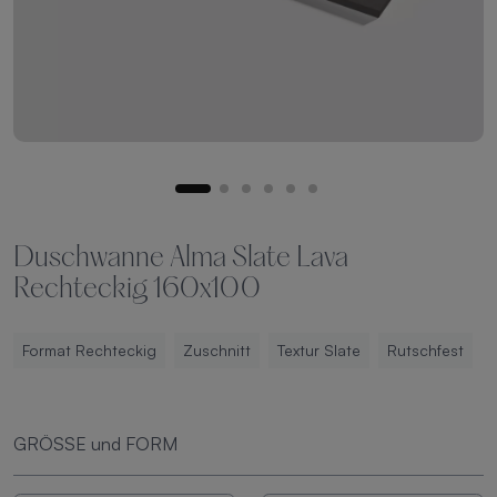
Duschwanne Alma Slate Lava
Rechteckig 160x100
Format Rechteckig
Zuschnitt
Textur Slate
Rutschfest
GRÖSSE und FORM