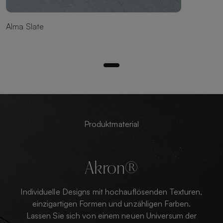
Alma Slate
Produktmaterial
Akron®
Individuelle Designs mit hochauflösenden Texturen,
einzigartigen Formen und unzähligen Farben.
Lassen Sie sich von einem neuen Universum der