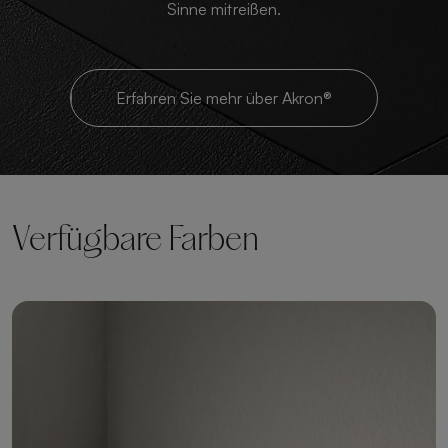
Sinne mitreißen.
Erfahren Sie mehr über Akron®
Verfügbare Farben