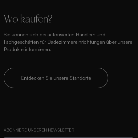
Wo kaufen?
Sie können sich bei autorisierten Händlern und
Fachgeschäften für Badezimmereinrichtungen über unsere
Produkte informieren.
Entdecken Sie unsere Standorte
ABONNIERE UNSEREN NEWSLETTER