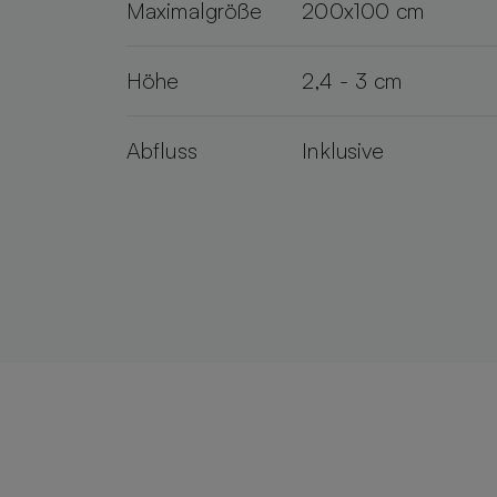
Maximalgröße
200x100 cm
Höhe
2,4 - 3 cm
Abfluss
Inklusive