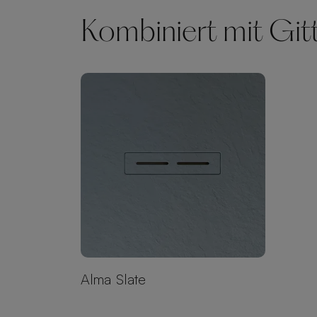
Kombiniert mit Git
Alma Slate