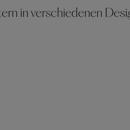
tern in verschiedenen Des