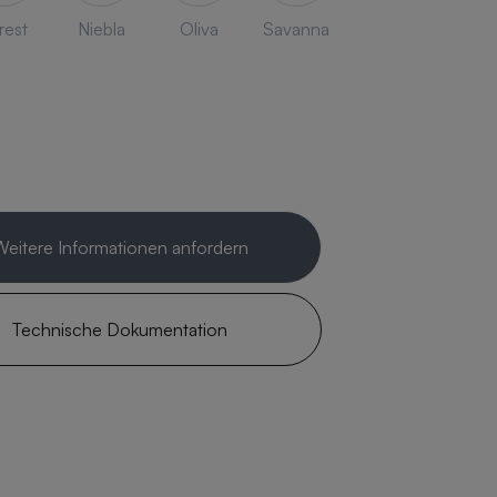
rest
Niebla
Oliva
Savanna
Weitere Informationen anfordern
Technische Dokumentation