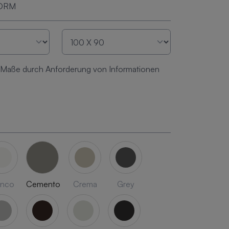
FORM
 Maße durch Anforderung von Informationen
anco
Cemento
Crema
Grey