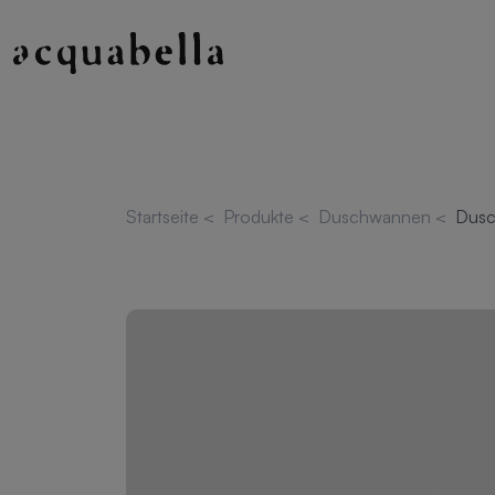
Startseite
<
Produkte
<
Duschwannen
<
Dusc