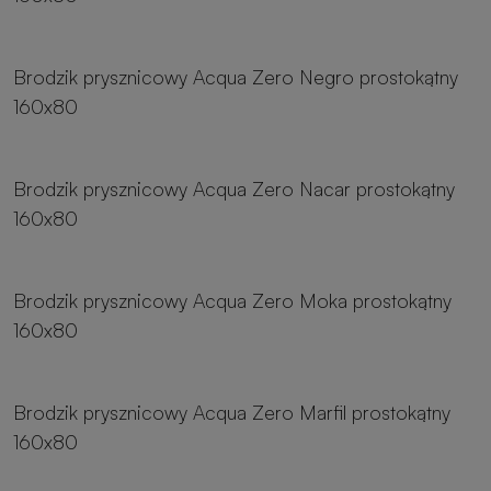
8 rozmiarów
Brodzik prysznicowy Acqua Zero Negro prostokątny
160x80
8 rozmiarów
Brodzik prysznicowy Acqua Zero Nacar prostokątny
160x80
8 rozmiarów
Brodzik prysznicowy Acqua Zero Moka prostokątny
160x80
8 rozmiarów
Brodzik prysznicowy Acqua Zero Marfil prostokątny
160x80
8 rozmiarów