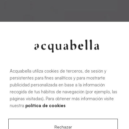
Acquabella utiliza cookies de terceros, de sesión y
persistentes para fines analíticos y para mostrarte
publicidad personalizada en base a la información
recogida de tus hábitos de navegación (por ejemplo, las
páginas visitadas). Para obtener más información visite
nuestra
política de cookies
Rechazar