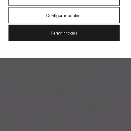
Configurar cookies
Permitir todas