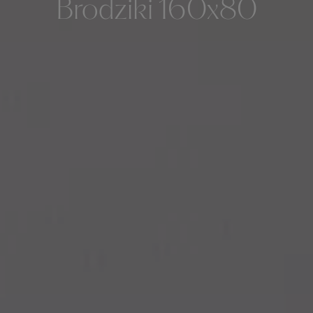
Brodziki 160x80