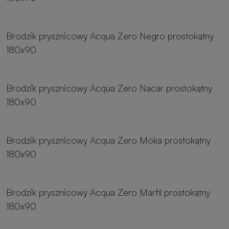
8 rozmiarów
Brodzik prysznicowy Acqua Zero Negro prostokątny
180x90
8 rozmiarów
Brodzik prysznicowy Acqua Zero Nacar prostokątny
180x90
8 rozmiarów
Brodzik prysznicowy Acqua Zero Moka prostokątny
180x90
8 rozmiarów
Brodzik prysznicowy Acqua Zero Marfil prostokątny
180x90
8 rozmiarów