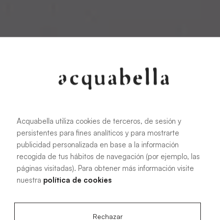
Acquabella utiliza cookies de terceros, de sesión y
persistentes para fines analíticos y para mostrarte
publicidad personalizada en base a la información
recogida de tus hábitos de navegación (por ejemplo, las
páginas visitadas). Para obtener más información visite
nuestra
política de cookies
Rechazar