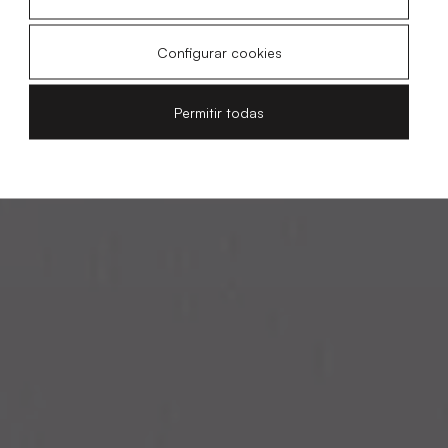
Configurar cookies
Permitir todas