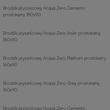
Brodzik prysznicowy Acqua Zero Cemento
prostokątny 180x90
8 rozmiarów
Brodzik prysznicowy Acqua Zero Acier prostokątny
180x90
8 rozmiarów
Brodzik prysznicowy Acqua Zero Platinum prostokątny
160x90
8 rozmiarów
Brodzik prysznicowy Acqua Zero Grey prostokątny
160x90
8 rozmiarów
Brodzik prysznicowy Acqua Zero Cemento