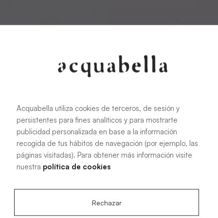
Acquabella utiliza cookies de terceros, de sesión y
persistentes para fines analíticos y para mostrarte
publicidad personalizada en base a la información
recogida de tus hábitos de navegación (por ejemplo, las
páginas visitadas). Para obtener más información visite
nuestra
política de cookies
Rechazar