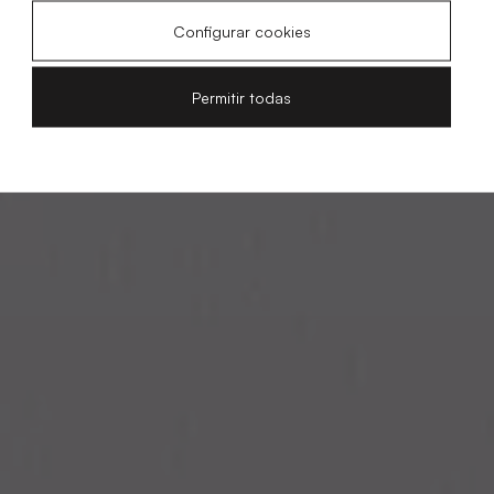
Configurar cookies
Permitir todas