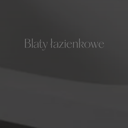
Blaty łazienkowe