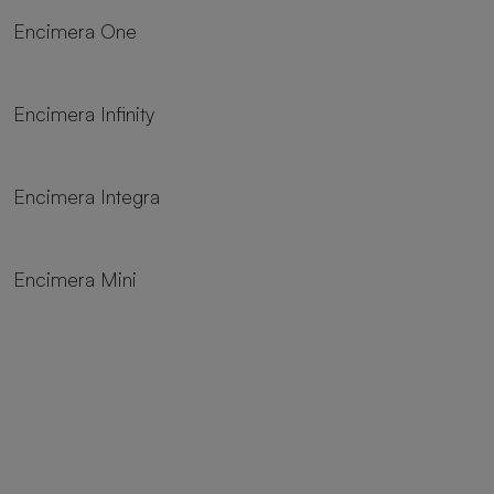
Encimera One
Encimera Infinity
Encimera Integra
Encimera Mini