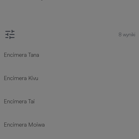
8
wyniki
Encimera Tana
Encimera Kivu
Encimera Tai
Encimera Moiwa