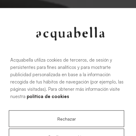
Acquabella utiliza cookies de terceros, de sesión y
persistentes para fines analíticos y para mostrarte
publicidad personalizada en base a la información
recogida de tus hábitos de navegación (por ejemplo, las
páginas visitadas). Para obtener más información visite
nuestra
política de cookies
Rechazar