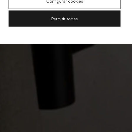
Configurar cookies
Permitir todas