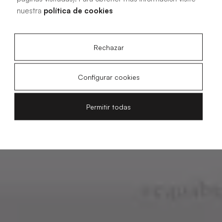
nuestra
política de cookies
Rechazar
Configurar cookies
Permitir todas