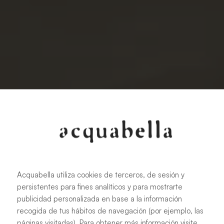
Acquabella utiliza cookies de terceros, de sesión y
persistentes para fines analíticos y para mostrarte
publicidad personalizada en base a la información
recogida de tus hábitos de navegación (por ejemplo, las
páginas visitadas). Para obtener más información visite