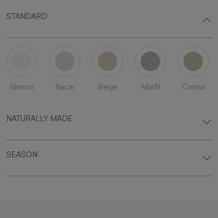
STANDARD
Blanco
Nacar
Beige
Marfil
Crema
NATURALLY MADE
SEASON