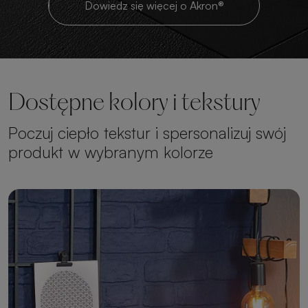
Dowiedz się więcej o Akron®
Dostępne kolory i tekstury
Poczuj ciepło tekstur i spersonalizuj swój
produkt w wybranym kolorze