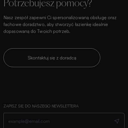
Potrzebujesz pomocy?
Nasz zespół zapewni Ci spersonalizowaną obsługę oraz
fachowe doradztwo, aby stworzyć łazienkę idealnie
dopasowaną do Twoich potrzeb.
Skontaktuj się z doradcą
ZAPISZ SIĘ DO NASZEGO NEWSLETTERA