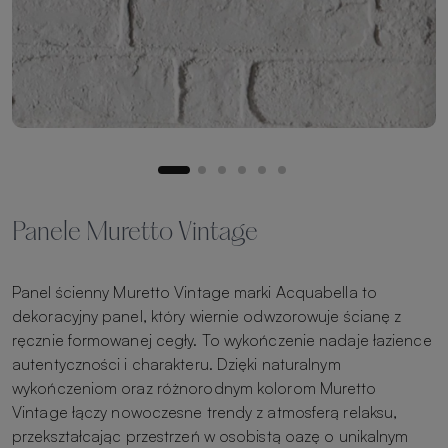
Panele Muretto Vintage
Panel ścienny
Muretto Vintage
marki
Acquabella
to
dekoracyjny panel, który wiernie odwzorowuje ścianę z
ręcznie formowanej cegły. To wykończenie nadaje łazience
autentyczności i charakteru. Dzięki naturalnym
wykończeniom oraz różnorodnym kolorom
Muretto
Vintage
łączy nowoczesne trendy z atmosferą relaksu,
przekształcając przestrzeń w osobistą oazę o unikalnym