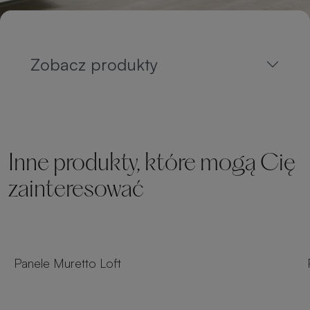
Zobacz produkty
Inne produkty, które mogą Cię
zainteresować
Panele Muretto Loft