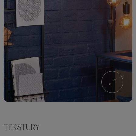
TEKSTURY