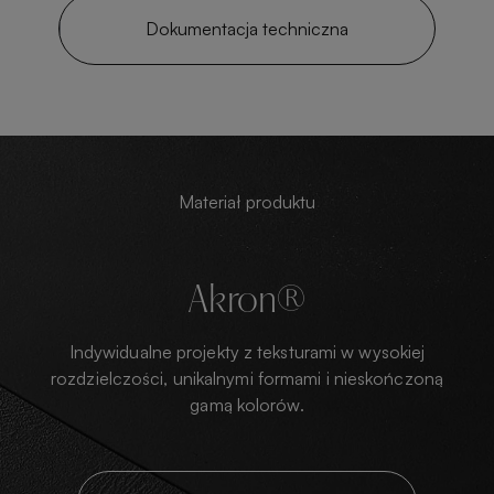
Dokumentacja techniczna
Materiał produktu
Akron®
Indywidualne projekty z teksturami w wysokiej
rozdzielczości, unikalnymi formami i nieskończoną
gamą kolorów.