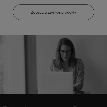
Zobacz wszystkie produkty