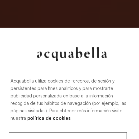
Acquabella utiliza cookies de terceros, de sesión y
persistentes para fines analíticos y para mostrarte
publicidad personalizada en base a la información
recogida de tus hábitos de navegación (por ejemplo, las
páginas visitadas). Para obtener más información visite
nuestra
política de cookies