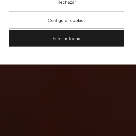
Rechazar
Configurar cookies
Permitir todas