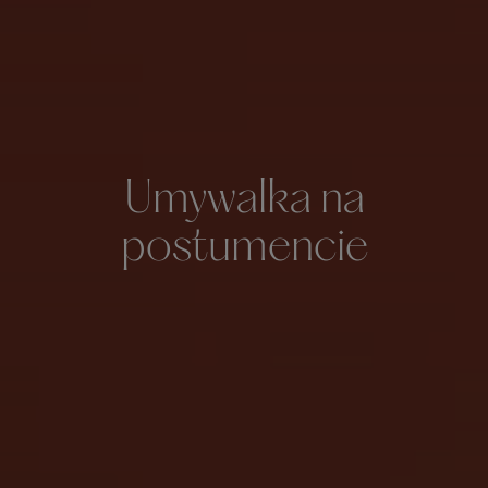
Umywalka na
postumencie